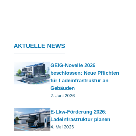
AKTUELLE NEWS
GEIG-Novelle 2026
beschlossen: Neue Pflichten
für Ladeinfrastruktur an
Gebäuden
2. Juni 2026
E-Lkw-Förderung 2026:
Ladeinfrastruktur planen
4. Mai 2026