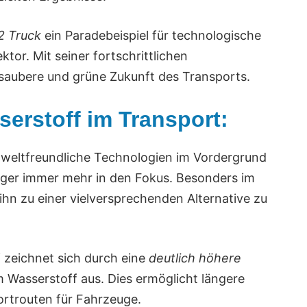
 Truck
ein Paradebeispiel für technologische
tor. Mit seiner fortschrittlichen
 saubere und grüne Zukunft des Transports.
serstoff im Transport:
umweltfreundliche Technologien im Vordergrund
äger immer mehr in den Fokus. Besonders im
 ihn zu einer vielversprechenden Alternative zu
 zeichnet sich durch eine
deutlich höhere
 Wasserstoff aus. Dies ermöglicht längere
ortrouten für Fahrzeuge.