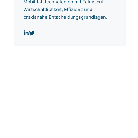
Mobilitätstechnologien mit Fokus auf
Wirtschaftlichkeit, Effizienz und
praxisnahe Entscheidungsgrundlagen.