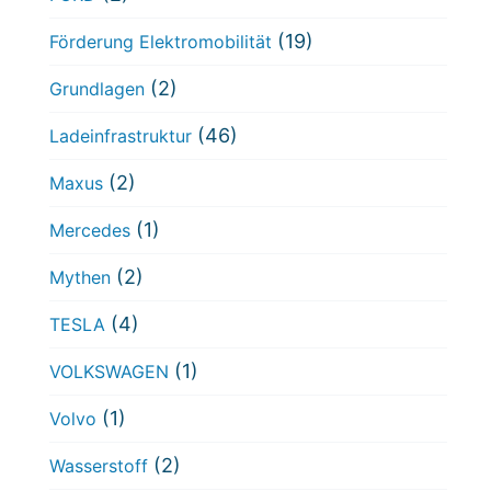
(19)
Förderung Elektromobilität
(2)
Grundlagen
(46)
Ladeinfrastruktur
(2)
Maxus
(1)
Mercedes
(2)
Mythen
(4)
TESLA
(1)
VOLKSWAGEN
(1)
Volvo
(2)
Wasserstoff