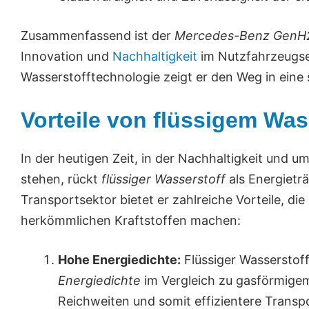
Zusammenfassend ist der
Mercedes-Benz GenH2
Innovation und
Nachhaltigkeit
im Nutzfahrzeugsek
Wasserstofftechnologie zeigt er den Weg in eine
Vorteile von flüssigem Was
In der heutigen Zeit, in der Nachhaltigkeit und 
stehen, rückt
flüssiger Wasserstoff
als Energietr
Transportsektor bietet er zahlreiche Vorteile, die
herkömmlichen Kraftstoffen machen:
Hohe Energiedichte:
Flüssiger Wasserstoff
Energiedichte
im Vergleich zu gasförmigem
Reichweiten und somit effizientere Transp