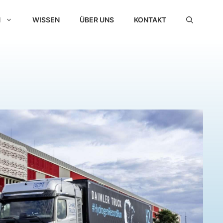
N
WISSEN
ÜBER UNS
KONTAKT