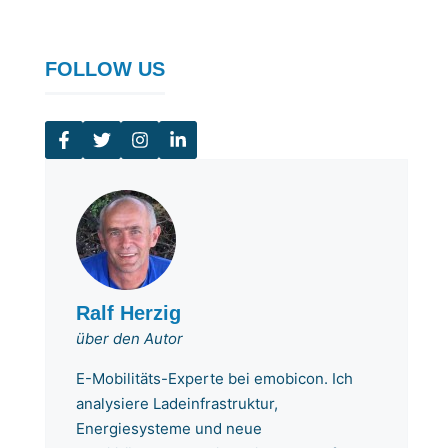
FOLLOW US
Ralf Herzig
über den Autor
E-Mobilitäts-Experte bei emobicon. Ich
analysiere Ladeinfrastruktur,
Energiesysteme und neue