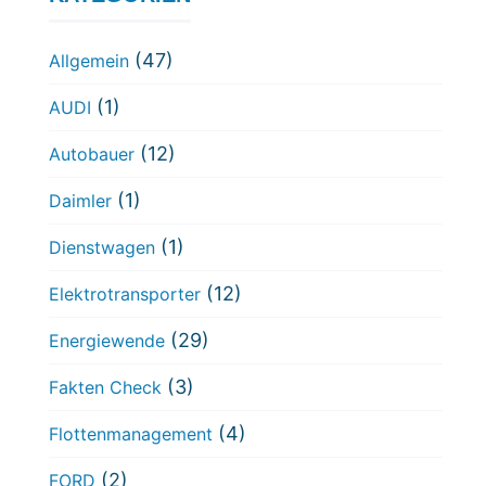
(47)
Allgemein
(1)
AUDI
(12)
Autobauer
(1)
Daimler
(1)
Dienstwagen
(12)
Elektrotransporter
(29)
Energiewende
(3)
Fakten Check
(4)
Flottenmanagement
(2)
FORD