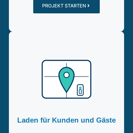
PROJEKT STARTEN
Laden für Kunden und Gäste