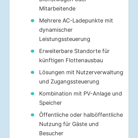
Mitarbeitende
Mehrere AC-Ladepunkte mit
dynamischer
Leistungssteuerung
Erweiterbare Standorte für
künftigen Flottenausbau
Lösungen mit Nutzerverwaltung
und Zugangssteuerung
Kombination mit PV-Anlage und
Speicher
Öffentliche oder halböffentliche
Nutzung für Gäste und
Besucher