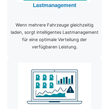
Lastmanagement
Wenn mehrere Fahrzeuge gleichzeitig
laden, sorgt intelligentes Lastmanagement
für eine optimale Verteilung der
verfügbaren Leistung.