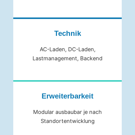
Technik
AC-Laden, DC-Laden,
Lastmanagement, Backend
Erweiterbarkeit
Modular ausbaubar je nach
Standortentwicklung