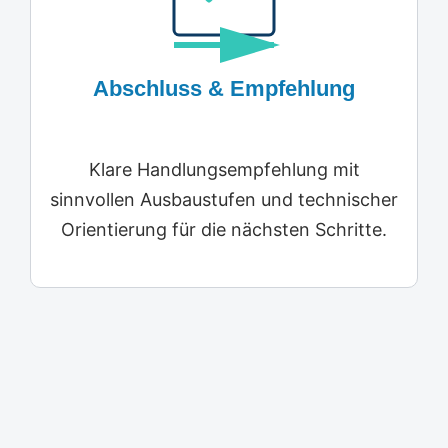
Abschluss & Empfehlung
Klare Handlungsempfehlung mit
sinnvollen Ausbaustufen und technischer
Orientierung für die nächsten Schritte.