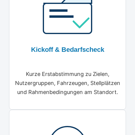
Kickoff & Bedarfscheck
Kurze Erstabstimmung zu Zielen,
Nutzergruppen, Fahrzeugen, Stellplätzen
und Rahmenbedingungen am Standort.