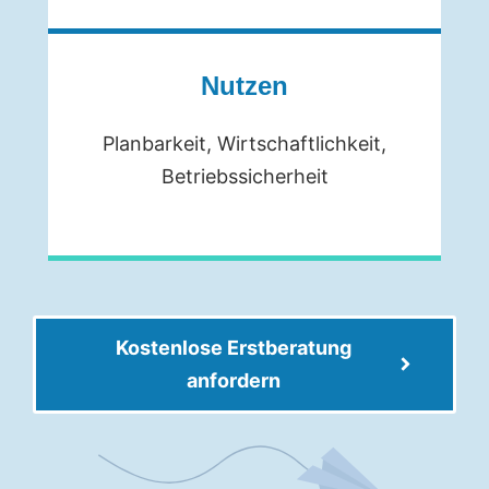
Nutzen
Planbarkeit, Wirtschaftlichkeit,
Betriebssicherheit
Kostenlose Erstberatung
anfordern