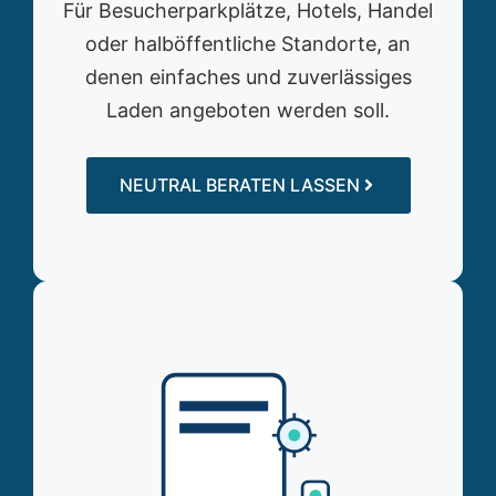
Für Besucherparkplätze, Hotels, Handel
oder halböffentliche Standorte, an
denen einfaches und zuverlässiges
Laden angeboten werden soll.
NEUTRAL BERATEN LASSEN