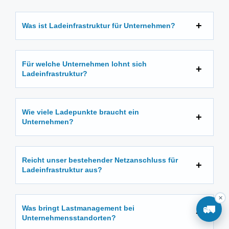
Was ist Ladeinfrastruktur für Unternehmen?
Für welche Unternehmen lohnt sich
Ladeinfrastruktur?
Wie viele Ladepunkte braucht ein
Unternehmen?
Reicht unser bestehender Netzanschluss für
Ladeinfrastruktur aus?
✕
🚛
Was bringt Lastmanagement bei
Unternehmensstandorten?