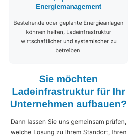
Energiemanagement
Bestehende oder geplante Energieanlagen
können helfen, Ladeinfrastruktur
wirtschaftlicher und systemischer zu
betreiben.
Sie möchten
Ladeinfrastruktur für Ihr
Unternehmen aufbauen?
Dann lassen Sie uns gemeinsam prüfen,
welche Lösung zu Ihrem Standort, Ihren