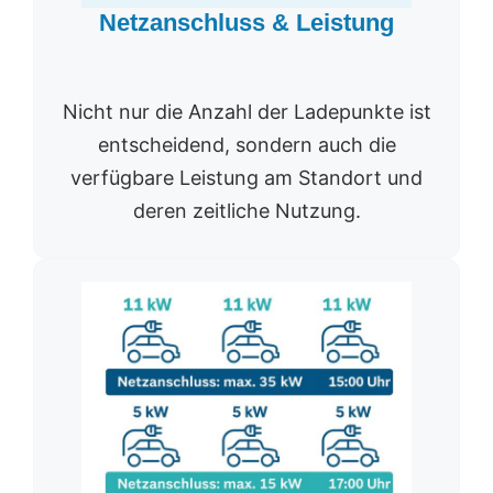
Netzanschluss & Leistung
Nicht nur die Anzahl der Ladepunkte ist
entscheidend, sondern auch die
verfügbare Leistung am Standort und
deren zeitliche Nutzung.