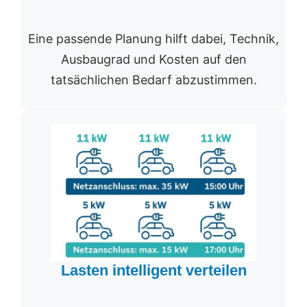
Eine passende Planung hilft dabei, Technik,
Ausbaugrad und Kosten auf den
tatsächlichen Bedarf abzustimmen.
Lasten intelligent verteilen