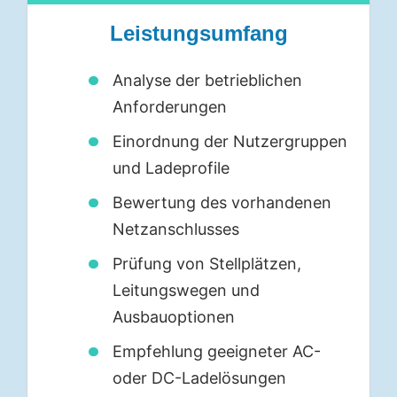
Leistungsumfang
Analyse der betrieblichen
Anforderungen
Einordnung der Nutzergruppen
und Ladeprofile
Bewertung des vorhandenen
Netzanschlusses
Prüfung von Stellplätzen,
Leitungswegen und
Ausbauoptionen
Empfehlung geeigneter AC-
oder DC-Ladelösungen