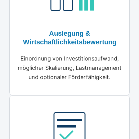
Auslegung &
Wirtschaftlichkeitsbewertung
Einordnung von Investitionsaufwand,
möglicher Skalierung, Lastmanagement
und optionaler Förderfähigkeit.