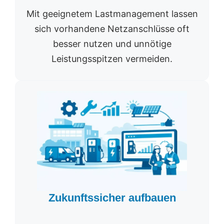
Mit geeignetem Lastmanagement lassen
sich vorhandene Netzanschlüsse oft
besser nutzen und unnötige
Leistungsspitzen vermeiden.
Zukunftssicher aufbauen