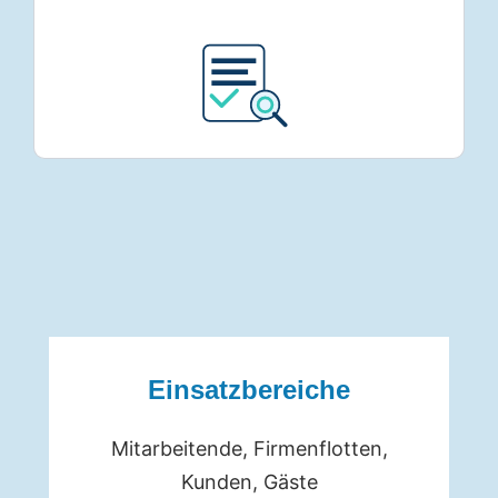
Einsatzbereiche
Mitarbeitende, Firmenflotten,
Kunden, Gäste