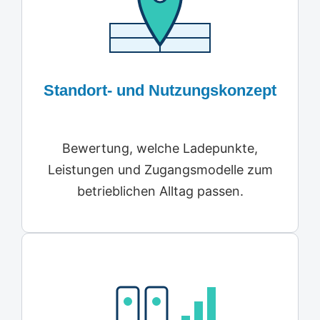
Standort- und Nutzungskonzept
Bewertung, welche Ladepunkte,
Leistungen und Zugangsmodelle zum
betrieblichen Alltag passen.