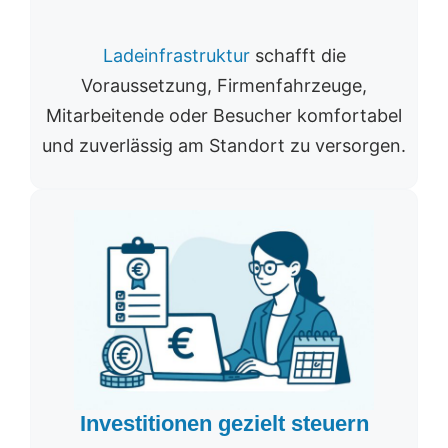
Ladeinfrastruktur
schafft die
Voraussetzung, Firmenfahrzeuge,
Mitarbeitende oder Besucher komfortabel
und zuverlässig am Standort zu versorgen.
Investitionen gezielt steuern