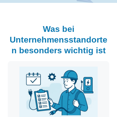
Was bei
Unternehmensstandorte
n besonders wichtig ist