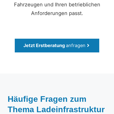
Fahrzeugen und Ihren betrieblichen
Anforderungen passt.
Jetzt Erstberatung
anfragen
Häufige Fragen zum
Thema Ladeinfrastruktur