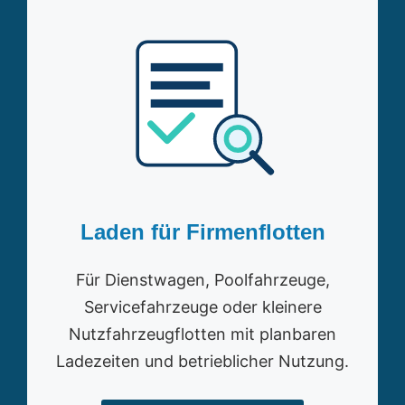
Laden für Firmenflotten
Für Dienstwagen, Poolfahrzeuge,
Servicefahrzeuge oder kleinere
Nutzfahrzeugflotten mit planbaren
Ladezeiten und betrieblicher Nutzung.