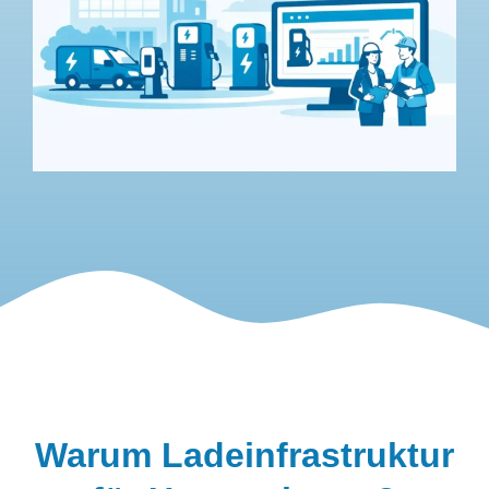
Warum Ladeinfrastruktur