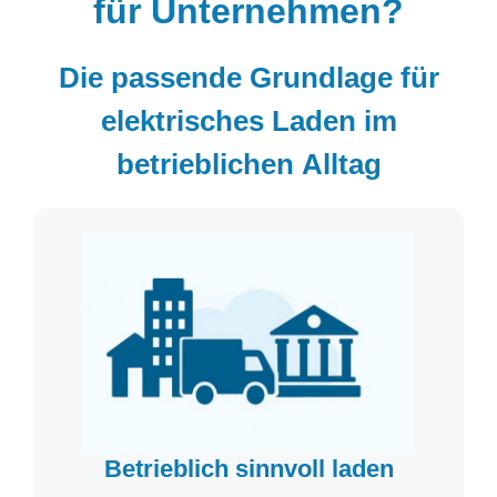
für Unternehmen?
Die passende Grundlage für
elektrisches Laden im
betrieblichen Alltag
Betrieblich sinnvoll laden