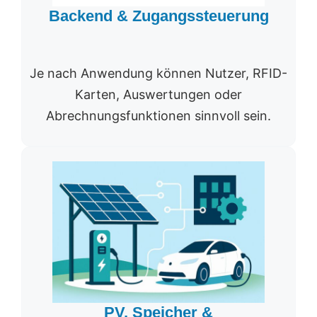
Backend & Zugangssteuerung
Je nach Anwendung können Nutzer, RFID-
Karten, Auswertungen oder
Abrechnungsfunktionen sinnvoll sein.
PV, Speicher &