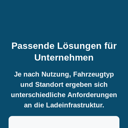
Passende Lösungen für
Unternehmen
Je nach Nutzung, Fahrzeugtyp
und Standort ergeben sich
unterschiedliche Anforderungen
an die Ladeinfrastruktur.