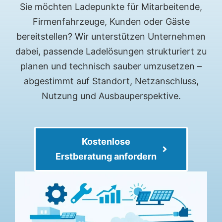
Sie möchten Ladepunkte für Mitarbeitende,
Firmenfahrzeuge, Kunden oder Gäste
bereitstellen? Wir unterstützen Unternehmen
dabei, passende Ladelösungen strukturiert zu
planen und technisch sauber umzusetzen –
abgestimmt auf Standort, Netzanschluss,
Nutzung und Ausbauperspektive.
Kostenlose
Erstberatung anfordern