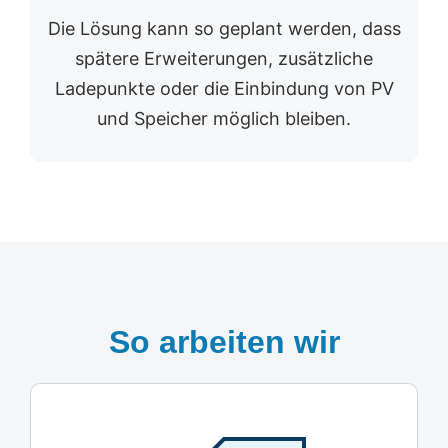
Die Lösung kann so geplant werden, dass
spätere Erweiterungen, zusätzliche
Ladepunkte oder die Einbindung von PV
und Speicher möglich bleiben.
So arbeiten wir