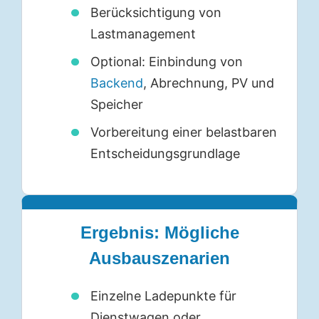
Berücksichtigung von
Lastmanagement
Optional: Einbindung von
Backend
, Abrechnung, PV und
Speicher
Vorbereitung einer belastbaren
Entscheidungsgrundlage
Ergebnis: Mögliche
Ausbauszenarien
Einzelne Ladepunkte für
Dienstwagen oder