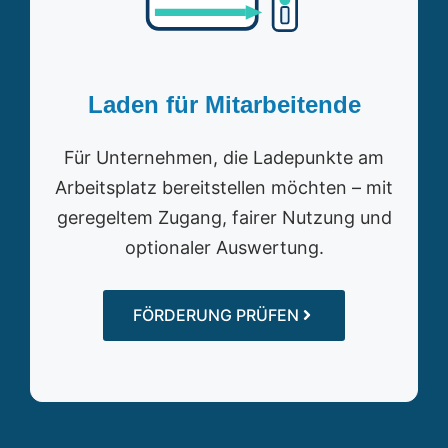
Laden für Mitarbeitende
Für Unternehmen, die Ladepunkte am
Arbeitsplatz bereitstellen möchten – mit
geregeltem Zugang, fairer Nutzung und
optionaler Auswertung.
FÖRDERUNG PRÜFEN