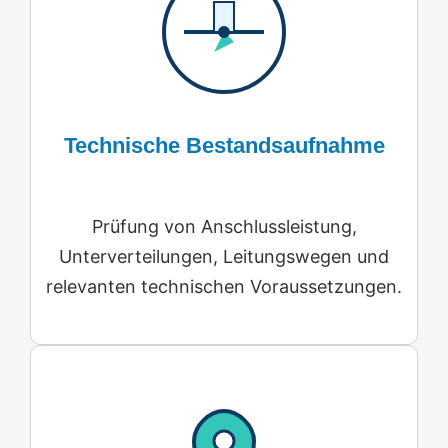
Technische Bestandsaufnahme
Prüfung von Anschlussleistung,
Unterverteilungen, Leitungswegen und
relevanten technischen Voraussetzungen.