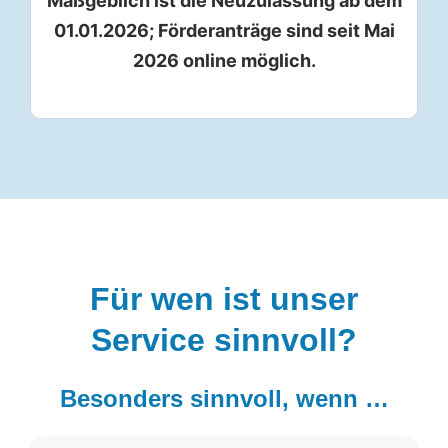
Maßgeblich ist die Neuzulassung ab dem
01.01.2026; Förderanträge sind seit Mai
2026 online möglich.
Für wen ist unser
Service sinnvoll?
Besonders sinnvoll, wenn …