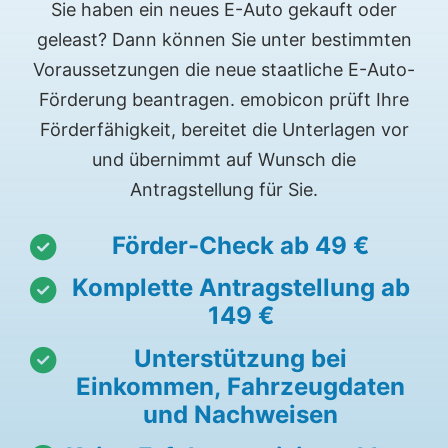
Sie haben ein neues E-Auto gekauft oder
geleast? Dann können Sie unter bestimmten
Voraussetzungen die neue staatliche E-Auto-
Förderung beantragen. emobicon prüft Ihre
Förderfähigkeit, bereitet die Unterlagen vor
und übernimmt auf Wunsch die
Antragstellung für Sie.
Förder-Check ab 49 €
Komplette Antragstellung ab
149 €
Unterstützung bei
Einkommen, Fahrzeugdaten
und Nachweisen