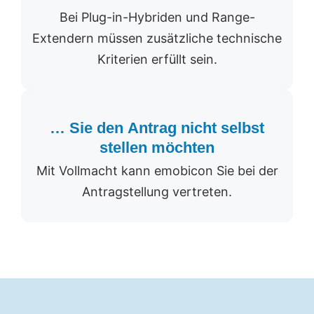
Bei Plug-in-Hybriden und Range-
Extendern müssen zusätzliche technische
Kriterien erfüllt sein.
… Sie den Antrag nicht selbst
stellen möchten
Mit Vollmacht kann emobicon Sie bei der
Antragstellung vertreten.