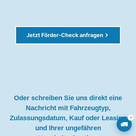
Jetzt Förder-Check anfragen
Oder schreiben Sie uns direkt eine
Nachricht mit Fahrzeugtyp,
Zulassungsdatum, Kauf oder Leasing
✕
🚛
und Ihrer ungefähren