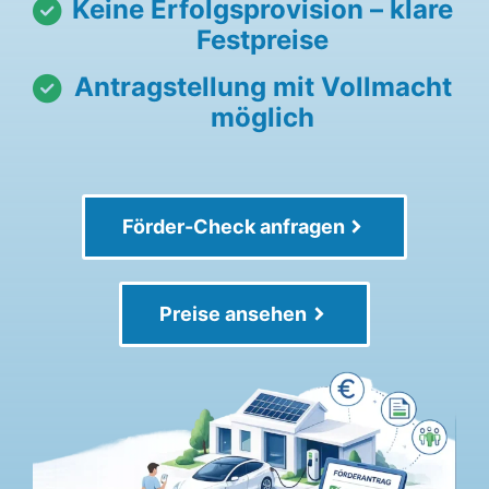
Keine Erfolgsprovision – klare
Festpreise
Antragstellung mit Vollmacht
möglich
Förder-Check anfragen
Preise ansehen