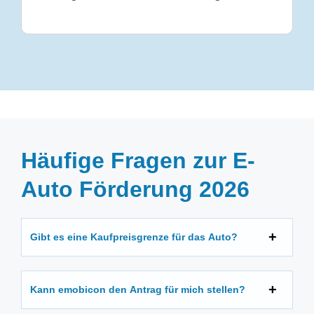
Häufige Fragen zur E-
Auto Förderung 2026
Gibt es eine Kaufpreisgrenze für das Auto?
Kann emobicon den Antrag für mich stellen?