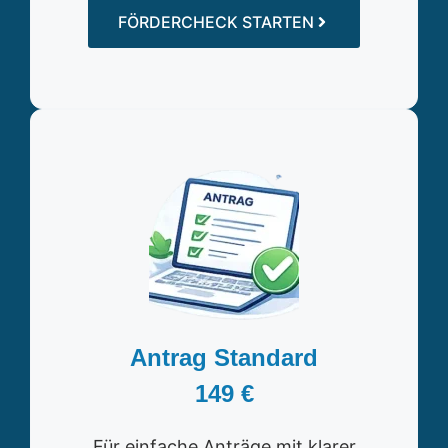
FÖRDERCHECK STARTEN
Antrag Standard
149 €
Für einfache Anträge mit klarer