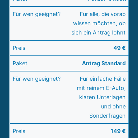
Für alle, die vorab
wissen möchten, ob
sich ein Antrag lohnt
49 €
Antrag Standard
Für einfache Fälle
mit reinem E-Auto,
klaren Unterlagen
und ohne
Sonderfragen
149 €