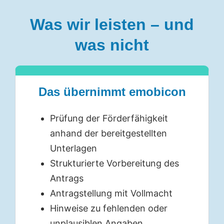
Was wir leisten – und
was nicht
Das übernimmt emobicon
Prüfung der Förderfähigkeit
anhand der bereitgestellten
Unterlagen
Strukturierte Vorbereitung des
Antrags
Antragstellung mit Vollmacht
Hinweise zu fehlenden oder
unplausiblen Angaben