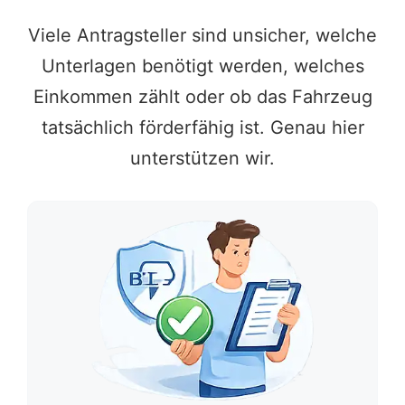
Viele Antragsteller sind unsicher, welche
Unterlagen benötigt werden, welches
Einkommen zählt oder ob das Fahrzeug
tatsächlich förderfähig ist. Genau hier
unterstützen wir.