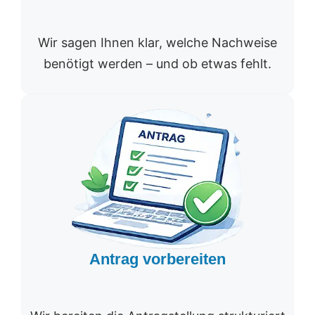
Wir sagen Ihnen klar, welche Nachweise
benötigt werden – und ob etwas fehlt.
Antrag vorbereiten