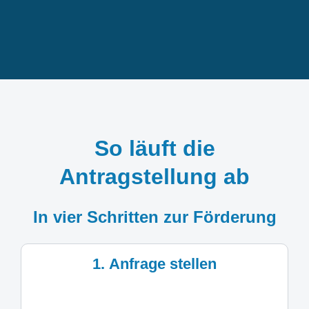
So läuft die
Antragstellung ab
In vier Schritten zur Förderung
1. Anfrage stellen