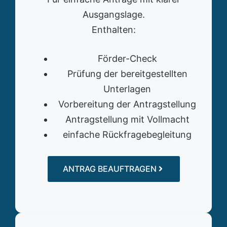
Ausgangslage.
Enthalten:
Förder-Check
Prüfung der bereitgestellten
Unterlagen
Vorbereitung der Antragstellung
Antragstellung mit Vollmacht
einfache Rückfragebegleitung
ANTRAG BEAUFTRAGEN