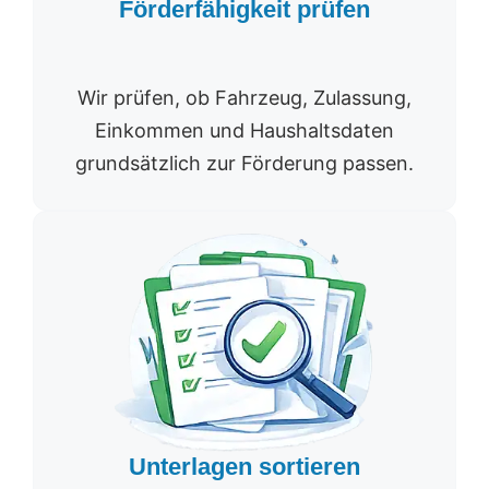
Förderfähigkeit prüfen
Wir prüfen, ob Fahrzeug, Zulassung,
Einkommen und Haushaltsdaten
grundsätzlich zur Förderung passen.
Unterlagen sortieren