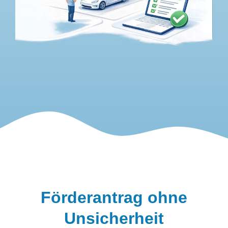
Förderantrag ohne
Unsicherheit