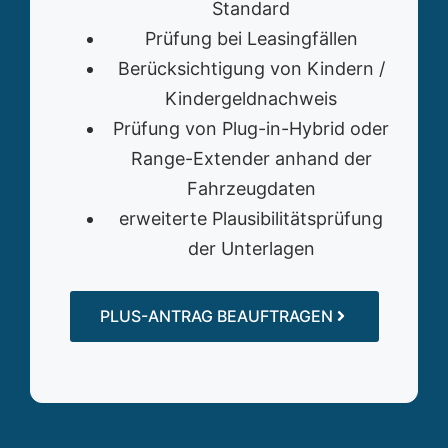
Standard
Prüfung bei Leasingfällen
Berücksichtigung von Kindern /
Kindergeldnachweis
Prüfung von Plug-in-Hybrid oder
Range-Extender anhand der
Fahrzeugdaten
erweiterte Plausibilitätsprüfung
der Unterlagen
PLUS-ANTRAG BEAUFTRAGEN