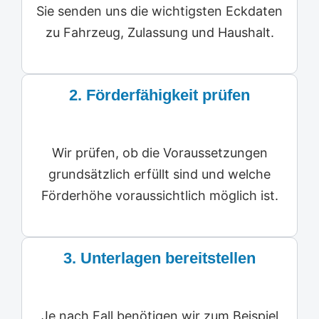
Sie senden uns die wichtigsten Eckdaten
zu Fahrzeug, Zulassung und Haushalt.
2.
Förderfähigkeit prüfen
Wir prüfen, ob die Voraussetzungen
grundsätzlich erfüllt sind und welche
Förderhöhe voraussichtlich möglich ist.
3. Unterlagen bereitstellen
Je nach Fall benötigen wir zum Beispiel