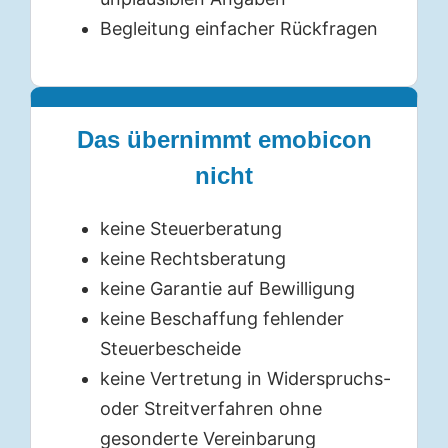
Begleitung einfacher Rückfragen
Das übernimmt emobicon
nicht
keine Steuerberatung
keine Rechtsberatung
keine Garantie auf Bewilligung
keine Beschaffung fehlender
Steuerbescheide
keine Vertretung in Widerspruchs-
oder Streitverfahren ohne
gesonderte Vereinbarung