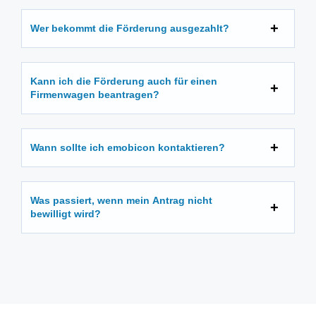
Wer bekommt die Förderung ausgezahlt?
Kann ich die Förderung auch für einen
Firmenwagen beantragen?
Wann sollte ich emobicon kontaktieren?
Was passiert, wenn mein Antrag nicht
bewilligt wird?