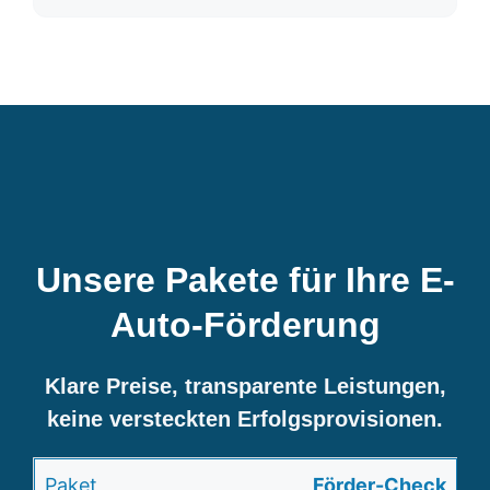
Unsere Pakete für Ihre E-
Auto-Förderung
Klare Preise, transparente Leistungen,
keine versteckten Erfolgsprovisionen.
Förder-Check