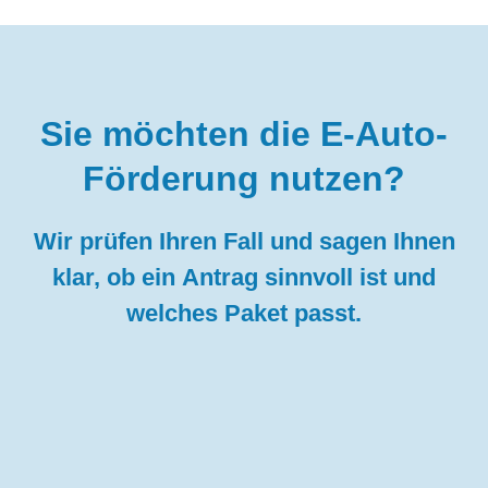
Sie möchten die E-Auto-
Förderung nutzen?
Wir prüfen Ihren Fall und sagen Ihnen
klar, ob ein Antrag sinnvoll ist und
welches Paket passt.