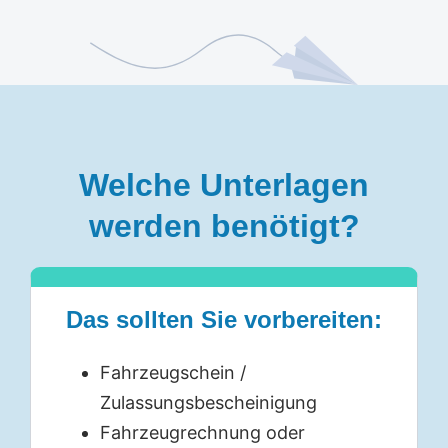
Welche Unterlagen
werden benötigt?
Das sollten Sie vorbereiten
:
Fahrzeugschein /
Zulassungsbescheinigung
Fahrzeugrechnung oder