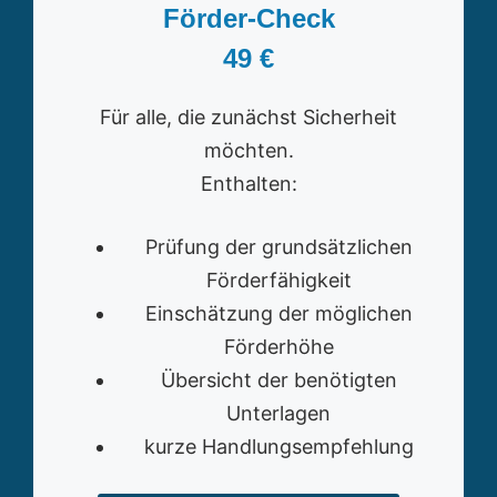
Förder-Check
49 €
Für alle, die zunächst Sicherheit
möchten.
Enthalten:
Prüfung der grundsätzlichen
Förderfähigkeit
Einschätzung der möglichen
Förderhöhe
Übersicht der benötigten
Unterlagen
kurze Handlungsempfehlung