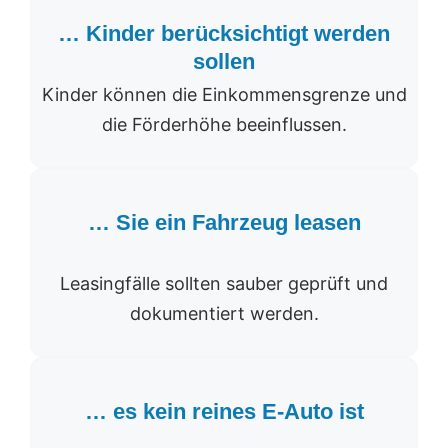
… Kinder berücksichtigt werden
sollen
Kinder können die Einkommensgrenze und
die Förderhöhe beeinflussen.
… Sie ein Fahrzeug leasen
Leasingfälle sollten sauber geprüft und
dokumentiert werden.
… es kein reines E-Auto ist