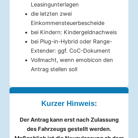
Leasingunterlagen
die letzten zwei
Einkommensteuerbescheide
bei Kindern: Kindergeldnachweis
bei Plug-in-Hybrid oder Range-
Extender: ggf. CoC-Dokument
Vollmacht, wenn emobicon den
Antrag stellen soll
Kurzer Hinweis:
Der Antrag kann erst nach Zulassung
des Fahrzeugs gestellt werden.