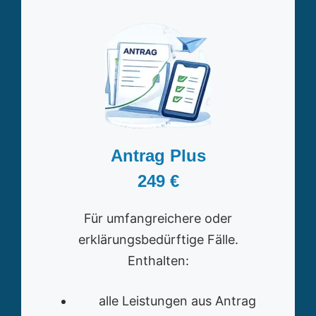
Antrag Plus
249 €
Für umfangreichere oder
erklärungsbedürftige Fälle.
Enthalten:
alle Leistungen aus Antrag