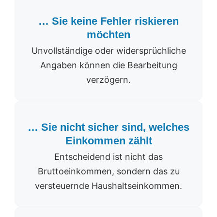
… Sie keine Fehler riskieren
möchten
Unvollständige oder widersprüchliche
Angaben können die Bearbeitung
verzögern.
… Sie nicht sicher sind, welches
Einkommen zählt
Entscheidend ist nicht das
Bruttoeinkommen, sondern das zu
versteuernde Haushaltseinkommen.