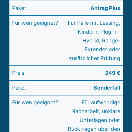
Antrag Plus
Für Fälle mit
Leasing
,
Kindern, Plug-in-
Hybrid, Range-
Extender oder
zusätzlicher Prüfung
249 €
Sonderfall
Für aufwendige
Nacharbeit, unklare
Unterlagen oder
Rückfragen über den