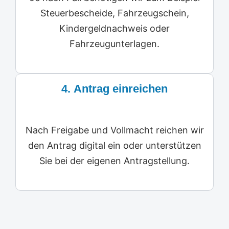
Steuerbescheide, Fahrzeugschein,
Kindergeldnachweis oder
Fahrzeugunterlagen.
4.
Antrag einreichen
Nach Freigabe und Vollmacht reichen wir
den Antrag digital ein oder unterstützen
Sie bei der eigenen Antragstellung.