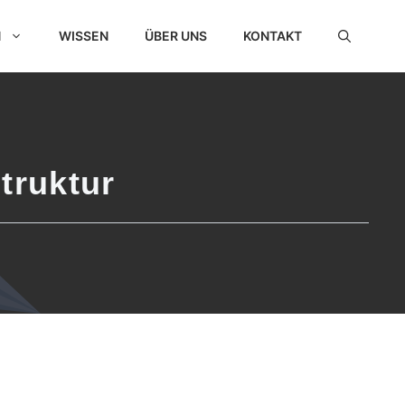
N
WISSEN
ÜBER UNS
KONTAKT
truktur