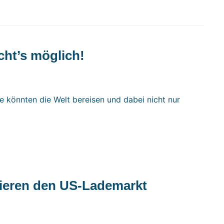
cht’s möglich!
Sie könnten die Welt bereisen und dabei nicht nur
nieren den US-Lademarkt