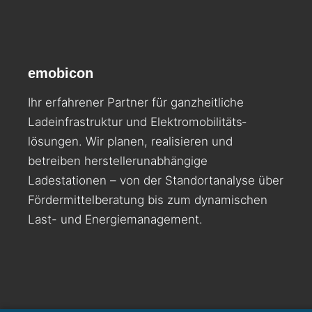
emobicon
Ihr erfahrener Partner für ganzheitliche
Ladeinfrastruktur und Elektromobilitäts­
lösungen. Wir planen, realisieren und
betreiben herstellerunabhängige
Ladestationen – von der Standortanalyse über
Fördermittelberatung bis zum dynamischen
Last- und Energiemanagement.