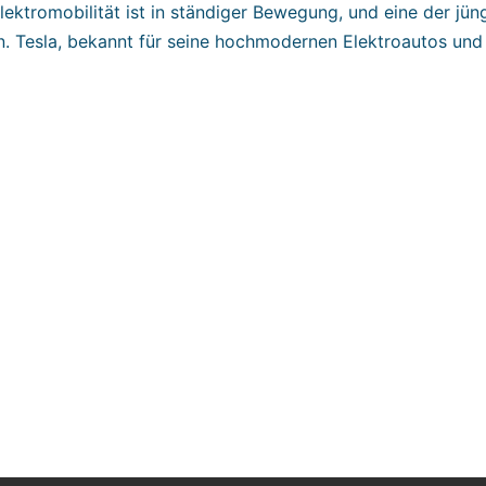
Elektromobilität ist in ständiger Bewegung, und eine der 
n. Tesla, bekannt für seine hochmodernen Elektroautos und s