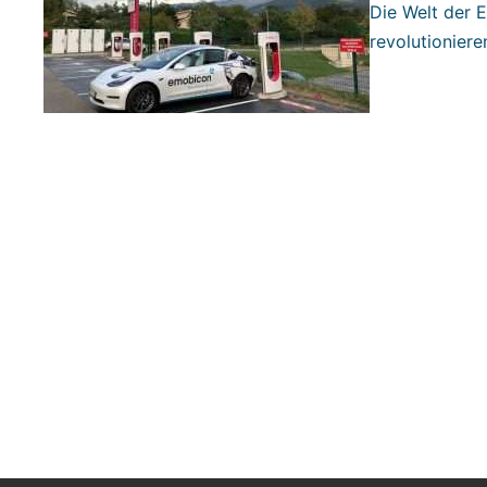
Die Welt der 
revolutioniere