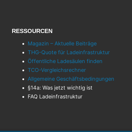
RESSOURCEN
Magazin – Aktuelle Beiträge
THG-Quote für Ladeinfrastruktur
Öffentliche Ladesäulen finden
TCO-Vergleichsrechner
Allgemeine Geschäftsbedingungen
§14a: Was jetzt wichtig ist
FAQ Ladeinfrastruktur