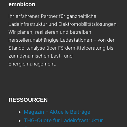
emobicon
Ihr erfahrener Partner für ganzheitliche
Ladeinfrastruktur und Elektromobilitäts­lösungen.
Wir planen, realisieren und betreiben
herstellerunabhängige Ladestationen – von der
Standortanalyse über Fördermittelberatung bis
zum dynamischen Last- und
Energiemanagement.
RESSOURCEN
Magazin – Aktuelle Beiträge
THG-Quote für Ladeinfrastruktur