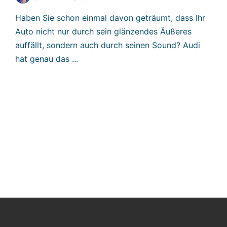
Haben Sie schon einmal davon geträumt, dass Ihr
Auto nicht nur durch sein glänzendes Äußeres
auffällt, sondern auch durch seinen Sound? Audi
hat genau das ...