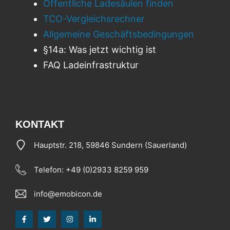
Öffentliche Ladesäulen finden
TCO-Vergleichsrechner
Allgemeine Geschäftsbedingungen
§14a: Was jetzt wichtig ist
FAQ Ladeinfrastruktur
KONTAKT
Hauptstr. 218, 59846 Sundern (Sauerland)
Telefon:
+49 (0)2933 8259 959
info@emobicon.de