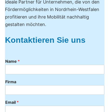
ideale Partner für Unternehmen, die von den
Fördermöglichkeiten in Nordrhein-Westfalen
profitieren und ihre Mobilität nachhaltig
gestalten möchten.
Kontaktieren Sie uns
Name
*
Firma
Email
*