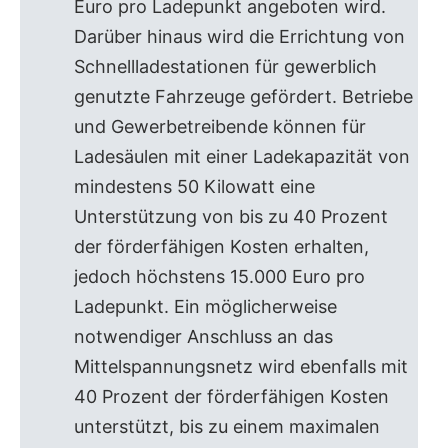
Euro pro Ladepunkt angeboten wird.
Darüber hinaus wird die Errichtung von
Schnellladestationen für gewerblich
genutzte Fahrzeuge gefördert. Betriebe
und Gewerbetreibende können für
Ladesäulen mit einer Ladekapazität von
mindestens 50 Kilowatt eine
Unterstützung von bis zu 40 Prozent
der förderfähigen Kosten erhalten,
jedoch höchstens 15.000 Euro pro
Ladepunkt. Ein möglicherweise
notwendiger Anschluss an das
Mittelspannungsnetz wird ebenfalls mit
40 Prozent der förderfähigen Kosten
unterstützt, bis zu einem maximalen