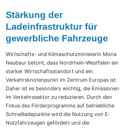
Stärkung der
Ladeinfrastruktur für
gewerbliche Fahrzeuge
Wirtschafts- und Klimaschutzministerin Mona
Neubaur betont, dass Nordrhein-Westfalen ein
starker Wirtschaftsstandort und ein
Verkehrsknotenpunkt im Zentrum Europas ist.
Daher ist es besonders wichtig, die Emissionen
im Verkehrssektor zu reduzieren. Durch den
Fokus des Förderprogramms auf betriebliche
Schnellladepunkte wird die Nutzung von E-
Nutzfahrzeugen gefördert und die