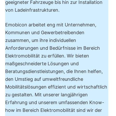
geeigneter Fahrzeuge bis hin zur Installation
von Ladeinfrastrukturen.
Emobicon arbeitet eng mit Unternehmen,
Kommunen und Gewerbetreibenden
zusammen, um ihre individuellen
Anforderungen und Bedürfnisse im Bereich
Elektromobilität zu erfüllen. Wir bieten
maßgeschneiderte Lösungen und
Beratungsdienstleistungen, die Ihnen helfen,
den Umstieg auf umweltfreundliche
Mobilitätslösungen effizient und wirtschaftlich
zu gestalten. Mit unserer langjährigen
Erfahrung und unserem umfassenden Know-
how im Bereich Elektromobilität sind wir der