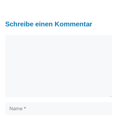
Schreibe einen Kommentar
Kommentar
Name