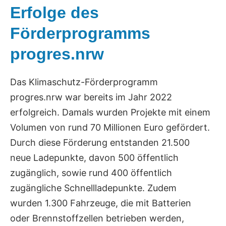
Erfolge des
Förderprogramms
progres.nrw
Das Klimaschutz-Förderprogramm
progres.nrw war bereits im Jahr 2022
erfolgreich. Damals wurden Projekte mit einem
Volumen von rund 70 Millionen Euro gefördert.
Durch diese Förderung entstanden 21.500
neue Ladepunkte, davon 500 öffentlich
zugänglich, sowie rund 400 öffentlich
zugängliche Schnellladepunkte. Zudem
wurden 1.300 Fahrzeuge, die mit Batterien
oder Brennstoffzellen betrieben werden,