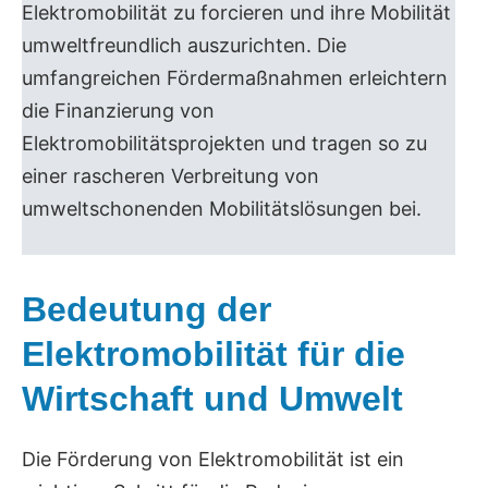
Elektromobilität zu forcieren und ihre Mobilität
umweltfreundlich auszurichten. Die
umfangreichen Fördermaßnahmen erleichtern
die Finanzierung von
Elektromobilitätsprojekten und tragen so zu
einer rascheren Verbreitung von
umweltschonenden Mobilitätslösungen bei.
Bedeutung der
Elektromobilität für die
Wirtschaft und Umwelt
Die Förderung von Elektromobilität ist ein