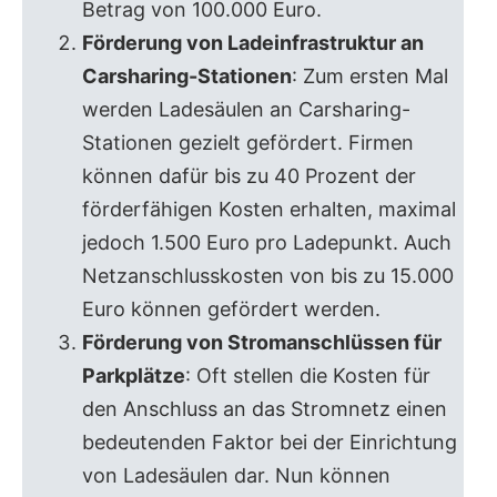
Betrag von 100.000 Euro.
Förderung von Ladeinfrastruktur an
Carsharing-Stationen
: Zum ersten Mal
werden Ladesäulen an Carsharing-
Stationen gezielt gefördert. Firmen
können dafür bis zu 40 Prozent der
förderfähigen Kosten erhalten, maximal
jedoch 1.500 Euro pro Ladepunkt. Auch
Netzanschlusskosten von bis zu 15.000
Euro können gefördert werden.
Förderung von Stromanschlüssen für
Parkplätze
: Oft stellen die Kosten für
den Anschluss an das Stromnetz einen
bedeutenden Faktor bei der Einrichtung
von Ladesäulen dar. Nun können