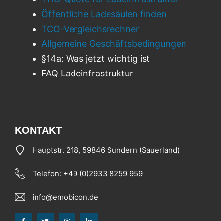
Öffentliche Ladesäulen finden
TCO-Vergleichsrechner
Allgemeine Geschäftsbedingungen
§14a: Was jetzt wichtig ist
FAQ Ladeinfrastruktur
KONTAKT
Hauptstr. 218, 59846 Sundern (Sauerland)
Telefon:
+49 (0)2933 8259 959
info@emobicon.de