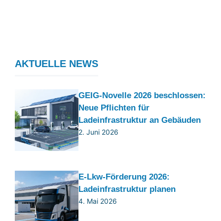
AKTUELLE NEWS
GEIG-Novelle 2026 beschlossen:
Neue Pflichten für
Ladeinfrastruktur an Gebäuden
2. Juni 2026
E-Lkw-Förderung 2026:
Ladeinfrastruktur planen
4. Mai 2026