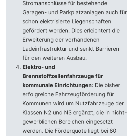
Stromanschlüsse für bestehende
Garagen- und Parkplatzanlagen auch für
schon elektrisierte Liegenschaften
gefördert werden. Dies erleichtert die
Erweiterung der vorhandenen
Ladeinfrastruktur und senkt Barrieren
für den weiteren Ausbau.
Elektro- und
Brennstoffzellenfahrzeuge für
kommunale Einrichtungen
: Die bisher
erfolgreiche Fahrzeugförderung für
Kommunen wird um Nutzfahrzeuge der
Klassen N2 und N3 ergänzt, die in nicht-
gewerblichen Bereichen eingesetzt
werden. Die Förderquote liegt bei 80