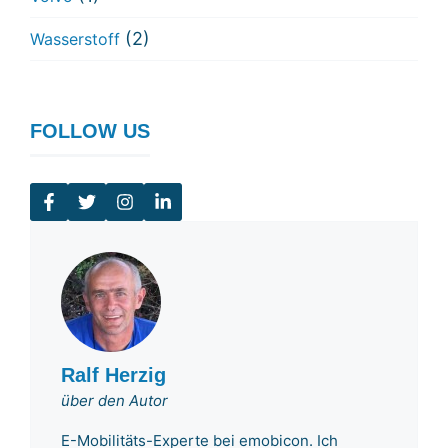
(2)
Wasserstoff
FOLLOW US
Ralf Herzig
über den Autor
E-Mobilitäts-Experte bei emobicon. Ich