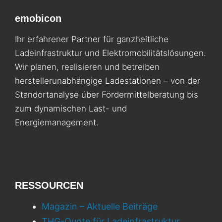
emobicon
Ihr erfahrener Partner für ganzheitliche
Ladeinfrastruktur und Elektromobilitäts­lösungen.
Wir planen, realisieren und betreiben
herstellerunabhängige Ladestationen – von der
Standortanalyse über Fördermittelberatung bis
zum dynamischen Last- und
Energiemanagement.
RESSOURCEN
Magazin – Aktuelle Beiträge
THG-Quote für Ladeinfrastruktur