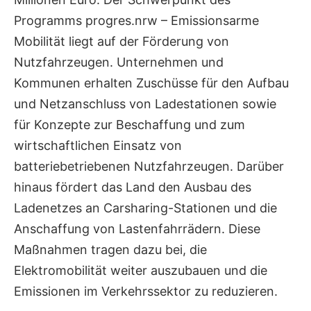
Programms progres.nrw – Emissionsarme
Mobilität liegt auf der Förderung von
Nutzfahrzeugen. Unternehmen und
Kommunen erhalten Zuschüsse für den Aufbau
und Netzanschluss von Ladestationen sowie
für Konzepte zur Beschaffung und zum
wirtschaftlichen Einsatz von
batteriebetriebenen Nutzfahrzeugen. Darüber
hinaus fördert das Land den Ausbau des
Ladenetzes an Carsharing-Stationen und die
Anschaffung von Lastenfahrrädern. Diese
Maßnahmen tragen dazu bei, die
Elektromobilität weiter auszubauen und die
Emissionen im Verkehrssektor zu reduzieren.