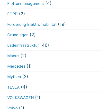
(4)
Flottenmanagement
(2)
FORD
(19)
Förderung Elektromobilität
(2)
Grundlagen
(46)
Ladeinfrastruktur
(2)
Maxus
(1)
Mercedes
(2)
Mythen
(4)
TESLA
(1)
VOLKSWAGEN
(1)
Volvo