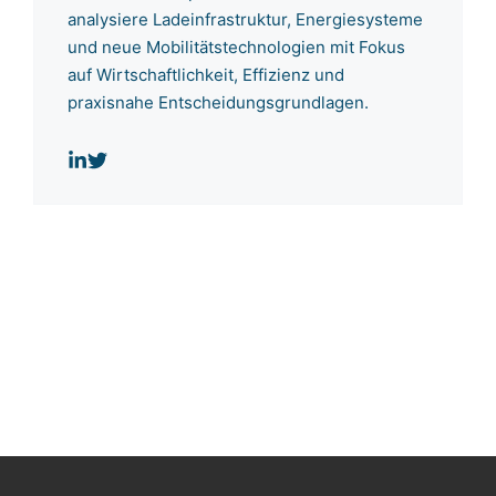
analysiere Ladeinfrastruktur, Energiesysteme
und neue Mobilitätstechnologien mit Fokus
auf Wirtschaftlichkeit, Effizienz und
praxisnahe Entscheidungsgrundlagen.