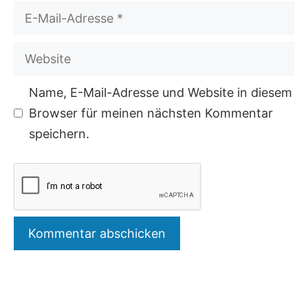
E-
Mail-
Website
Adresse
Name, E-Mail-Adresse und Website in diesem
Browser für meinen nächsten Kommentar
speichern.