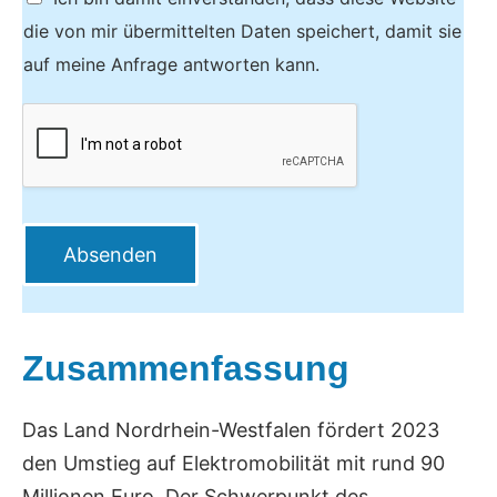
die von mir übermittelten Daten speichert, damit sie
auf meine Anfrage antworten kann.
Absenden
Zusammenfassung
Das Land Nordrhein-Westfalen fördert 2023
den Umstieg auf Elektromobilität mit rund 90
Millionen Euro. Der Schwerpunkt des