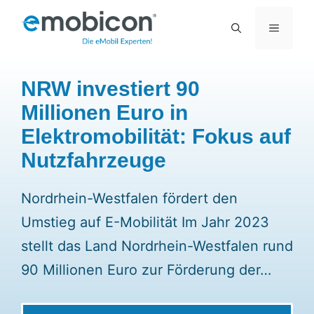
Zum
MENÜ
Inhalt
springen
NRW investiert 90
Millionen Euro in
Elektromobilität: Fokus auf
Nutzfahrzeuge
Nordrhein-Westfalen fördert den
Umstieg auf E-Mobilität Im Jahr 2023
stellt das Land Nordrhein-Westfalen rund
90 Millionen Euro zur Förderung der…