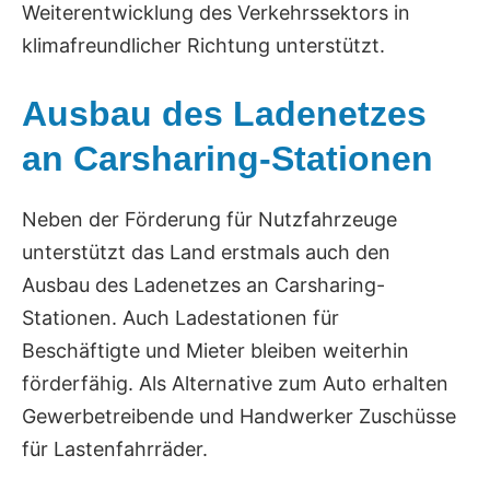
Weiterentwicklung des Verkehrssektors in
klimafreundlicher Richtung unterstützt.
Ausbau des Ladenetzes
an Carsharing-Stationen
Neben der Förderung für Nutzfahrzeuge
unterstützt das Land erstmals auch den
Ausbau des Ladenetzes an Carsharing-
Stationen. Auch Ladestationen für
Beschäftigte und Mieter bleiben weiterhin
förderfähig. Als Alternative zum Auto erhalten
Gewerbetreibende und Handwerker Zuschüsse
für Lastenfahrräder.