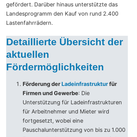
gefördert. Darüber hinaus unterstützte das
Landesprogramm den Kauf von rund 2.400
Lastenfahrrädern.
Detaillierte Übersicht der
aktuellen
Fördermöglichkeiten
Förderung der
Ladeinfrastruktur
für
Firmen und Gewerbe
: Die
Unterstützung für Ladeinfrastrukturen
für Arbeitnehmer und Mieter wird
fortgesetzt, wobei eine
Pauschalunterstützung von bis zu 1.000