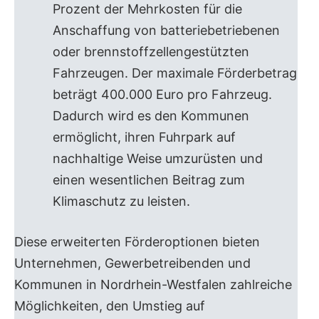
Prozent der Mehrkosten für die
Anschaffung von batteriebetriebenen
oder brennstoffzellengestützten
Fahrzeugen. Der maximale Förderbetrag
beträgt 400.000 Euro pro Fahrzeug.
Dadurch wird es den Kommunen
ermöglicht, ihren Fuhrpark auf
nachhaltige Weise umzurüsten und
einen wesentlichen Beitrag zum
Klimaschutz zu leisten.
Diese erweiterten Förderoptionen bieten
Unternehmen, Gewerbetreibenden und
Kommunen in Nordrhein-Westfalen zahlreiche
Möglichkeiten, den Umstieg auf