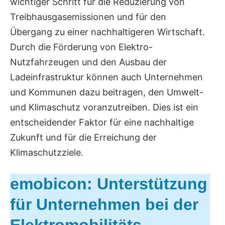
wichtiger Schritt für die Reduzierung von
Treibhausgasemissionen und für den
Übergang zu einer nachhaltigeren Wirtschaft.
Durch die Förderung von Elektro-
Nutzfahrzeugen und den Ausbau der
Ladeinfrastruktur können auch Unternehmen
und Kommunen dazu beitragen, den Umwelt-
und Klimaschutz voranzutreiben. Dies ist ein
entscheidender Faktor für eine nachhaltige
Zukunft und für die Erreichung der
Klimaschutzziele.
emobicon: Unterstützung
für Unternehmen bei der
Elektromobilitäts-