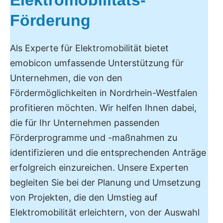
Förderung
Als Experte für Elektromobilität bietet
emobicon umfassende Unterstützung für
Unternehmen, die von den
Fördermöglichkeiten in Nordrhein-Westfalen
profitieren möchten. Wir helfen Ihnen dabei,
die für Ihr Unternehmen passenden
Förderprogramme und -maßnahmen zu
identifizieren und die entsprechenden Anträge
erfolgreich einzureichen. Unsere Experten
begleiten Sie bei der Planung und Umsetzung
von Projekten, die den Umstieg auf
Elektromobilität erleichtern, von der Auswahl