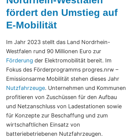
fördert den Umstieg auf
E-Mobilität
Im Jahr 2023 stellt das Land Nordrhein-
Westfalen rund 90 Millionen Euro zur
Förderung
der Elektromobilität bereit. Im
Fokus des Förderprogramms progres.nrw –
Emissionsarme Mobilität stehen dieses Jahr
Nutzfahrzeuge
. Unternehmen und Kommunen
profitieren von Zuschüssen für den Aufbau
und Netzanschluss von Ladestationen sowie
für Konzepte zur Beschaffung und zum
wirtschaftlichen Einsatz von
batteriebetriebenen Nutzfahrzeugen.