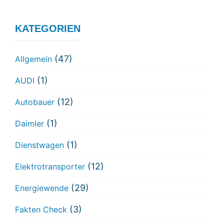
KATEGORIEN
(47)
Allgemein
(1)
AUDI
(12)
Autobauer
(1)
Daimler
(1)
Dienstwagen
(12)
Elektrotransporter
(29)
Energiewende
(3)
Fakten Check