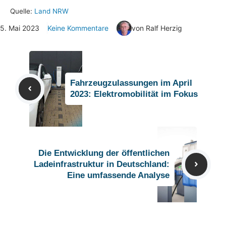
Quelle:
Land NRW
5. Mai 2023
Keine Kommentare
von Ralf Herzig
Fahrzeugzulassungen im April
2023: Elektromobilität im Fokus
Die Entwicklung der öffentlichen
Ladeinfrastruktur in Deutschland:
Eine umfassende Analyse