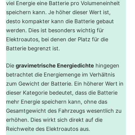
viel Energie eine Batterie pro Volumeneinheit
speichern kann. Je höher dieser Wert ist,
desto kompakter kann die Batterie gebaut
werden. Dies ist besonders wichtig für
Elektroautos, bei denen der Platz für die
Batterie begrenzt ist.
Die
gravimetrische Energiedichte
hingegen
betrachtet die Energiemenge im Verhältnis
zum Gewicht der Batterie. Ein höherer Wert in
dieser Kategorie bedeutet, dass die Batterie
mehr Energie speichern kann, ohne das
Gesamtgewicht des Fahrzeugs wesentlich zu
erhöhen. Dies wirkt sich direkt auf die
Reichweite des Elektroautos aus.