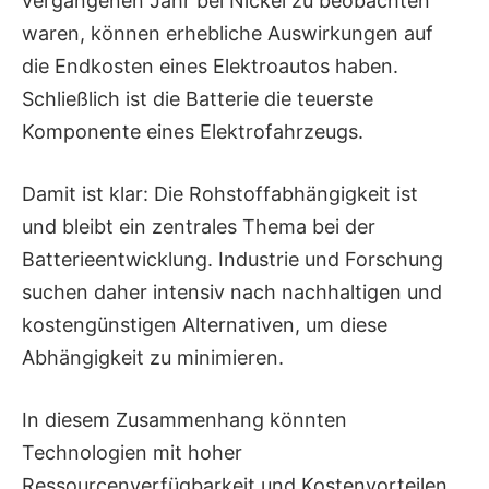
vergangenen Jahr bei Nickel zu beobachten
waren, können erhebliche Auswirkungen auf
die Endkosten eines Elektroautos haben.
Schließlich ist die Batterie die teuerste
Komponente eines Elektrofahrzeugs.
Damit ist klar: Die Rohstoffabhängigkeit ist
und bleibt ein zentrales Thema bei der
Batterieentwicklung. Industrie und Forschung
suchen daher intensiv nach nachhaltigen und
kostengünstigen Alternativen, um diese
Abhängigkeit zu minimieren.
In diesem Zusammenhang könnten
Technologien mit hoher
Ressourcenverfügbarkeit und Kostenvorteilen,