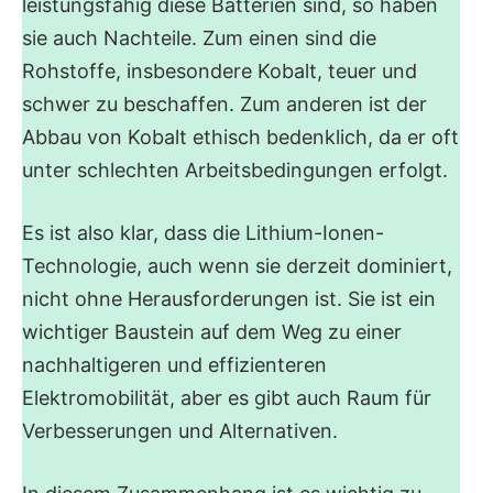
leistungsfähig diese Batterien sind, so haben
sie auch Nachteile. Zum einen sind die
Rohstoffe, insbesondere Kobalt, teuer und
schwer zu beschaffen. Zum anderen ist der
Abbau von Kobalt ethisch bedenklich, da er oft
unter schlechten Arbeitsbedingungen erfolgt.
Es ist also klar, dass die Lithium-Ionen-
Technologie, auch wenn sie derzeit dominiert,
nicht ohne Herausforderungen ist. Sie ist ein
wichtiger Baustein auf dem Weg zu einer
nachhaltigeren und effizienteren
Elektromobilität, aber es gibt auch Raum für
Verbesserungen und Alternativen.