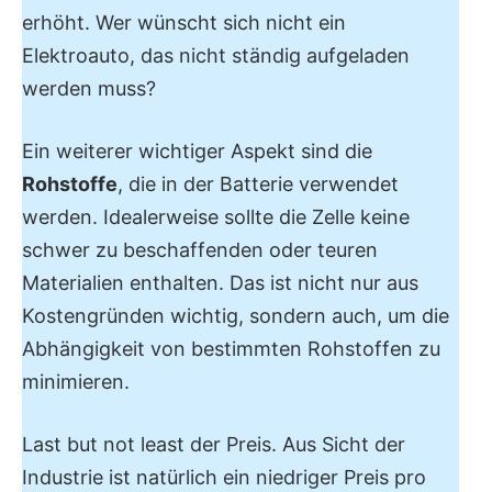
erhöht. Wer wünscht sich nicht ein
Elektroauto, das nicht ständig aufgeladen
werden muss?
Ein weiterer wichtiger Aspekt sind die
Rohstoffe
, die in der Batterie verwendet
werden. Idealerweise sollte die Zelle keine
schwer zu beschaffenden oder teuren
Materialien enthalten. Das ist nicht nur aus
Kostengründen wichtig, sondern auch, um die
Abhängigkeit von bestimmten Rohstoffen zu
minimieren.
Last but not least der Preis. Aus Sicht der
Industrie ist natürlich ein niedriger Preis pro