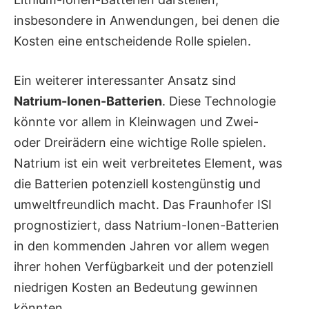
insbesondere in Anwendungen, bei denen die
Kosten eine entscheidende Rolle spielen.
Ein weiterer interessanter Ansatz sind
Natrium-Ionen-Batterien
. Diese Technologie
könnte vor allem in Kleinwagen und Zwei-
oder Dreirädern eine wichtige Rolle spielen.
Natrium ist ein weit verbreitetes Element, was
die Batterien potenziell kostengünstig und
umweltfreundlich macht. Das Fraunhofer ISI
prognostiziert, dass Natrium-Ionen-Batterien
in den kommenden Jahren vor allem wegen
ihrer hohen Verfügbarkeit und der potenziell
niedrigen Kosten an Bedeutung gewinnen
könnten.