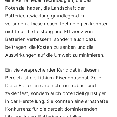
eine Reihe neuer Technologien, die das
Potenzial haben, die Landschaft der
Batterieentwicklung grundlegend zu
verändern. Diese neuen Technologien könnten
nicht nur die Leistung und Effizienz von
Batterien verbessern, sondern auch dazu
beitragen, die Kosten zu senken und die
Auswirkungen auf die Umwelt zu minimieren.
Ein vielversprechender Kandidat in diesem
Bereich ist die Lithium-Eisenphosphat-Zelle.
Diese Batterien sind nicht nur robust und
zyklenfest, sondern auch potenziell günstiger
in der Herstellung. Sie könnten eine ernsthafte
Konkurrenz für die derzeit dominierenden
Lithium-Ionen-Batterien darstellen,