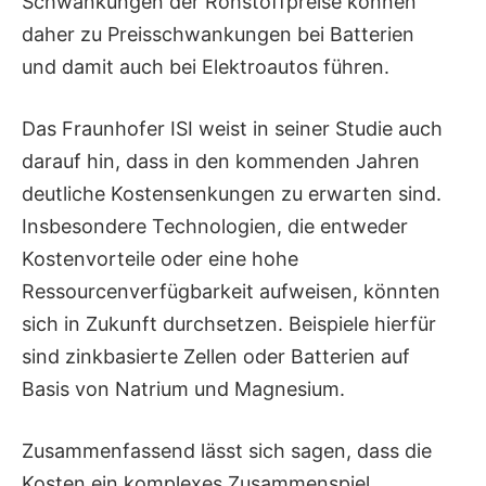
Schwankungen der Rohstoffpreise können
daher zu Preisschwankungen bei Batterien
und damit auch bei Elektroautos führen.
Das Fraunhofer ISI weist in seiner Studie auch
darauf hin, dass in den kommenden Jahren
deutliche Kostensenkungen zu erwarten sind.
Insbesondere Technologien, die entweder
Kostenvorteile oder eine hohe
Ressourcenverfügbarkeit aufweisen, könnten
sich in Zukunft durchsetzen. Beispiele hierfür
sind zinkbasierte Zellen oder Batterien auf
Basis von Natrium und Magnesium.
Zusammenfassend lässt sich sagen, dass die
Kosten ein komplexes Zusammenspiel