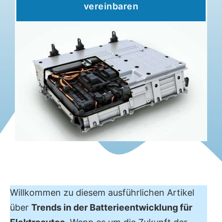
vereinbaren
Willkommen zu diesem ausführlichen Artikel
über
Trends in der Batterieentwicklung für