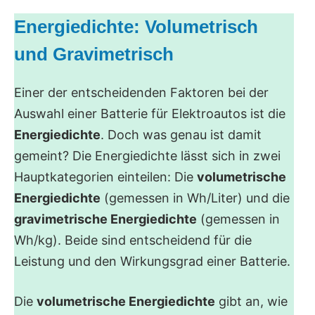
Energiedichte: Volumetrisch
und Gravimetrisch
Einer der entscheidenden Faktoren bei der
Auswahl einer Batterie für Elektroautos ist die
Energiedichte
. Doch was genau ist damit
gemeint? Die Energiedichte lässt sich in zwei
Hauptkategorien einteilen: Die
volumetrische
Energiedichte
(gemessen in Wh/Liter) und die
gravimetrische Energiedichte
(gemessen in
Wh/kg). Beide sind entscheidend für die
Leistung und den Wirkungsgrad einer Batterie.
Die
volumetrische Energiedichte
gibt an, wie