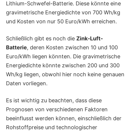
Lithium-Schwefel-Batterie. Diese könnte eine
gravimetrische Energiedichte von 700 Wh/kg
und Kosten von nur 50 Euro/kWh erreichen.
Schließlich gibt es noch die
Zink-Luft-
Batterie
, deren Kosten zwischen 10 und 100
Euro/kWh liegen könnten. Die gravimetrische
Energiedichte könnte zwischen 200 und 300
Wh/kg liegen, obwohl hier noch keine genauen
Daten vorliegen.
Es ist wichtig zu beachten, dass diese
Prognosen von verschiedenen Faktoren
beeinflusst werden können, einschließlich der
Rohstoffpreise und technologischer