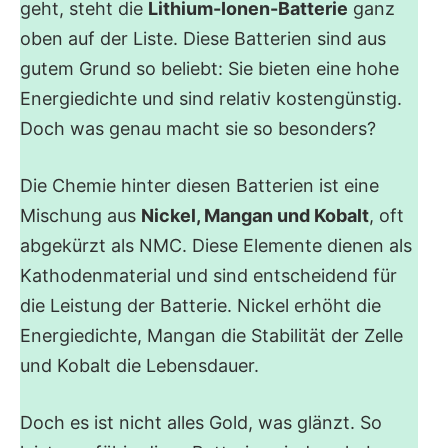
geht, steht die
Lithium-Ionen-Batterie
ganz
oben auf der Liste. Diese Batterien sind aus
gutem Grund so beliebt: Sie bieten eine hohe
Energiedichte und sind relativ kostengünstig.
Doch was genau macht sie so besonders?
Die Chemie hinter diesen Batterien ist eine
Mischung aus
Nickel, Mangan und Kobalt
, oft
abgekürzt als NMC. Diese Elemente dienen als
Kathodenmaterial und sind entscheidend für
die Leistung der Batterie. Nickel erhöht die
Energiedichte, Mangan die Stabilität der Zelle
und Kobalt die Lebensdauer.
Doch es ist nicht alles Gold, was glänzt. So