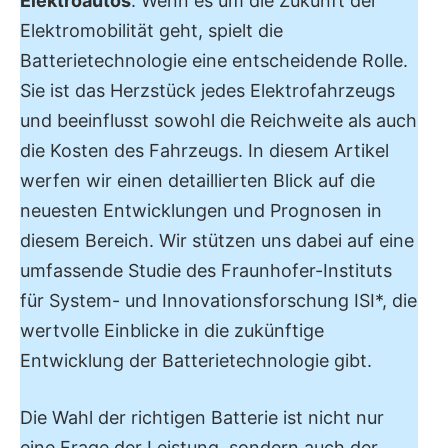
Elektroautos
. Wenn es um die Zukunft der
Elektromobilität geht, spielt die
Batterietechnologie eine entscheidende Rolle.
Sie ist das Herzstück jedes Elektrofahrzeugs
und beeinflusst sowohl die Reichweite als auch
die Kosten des Fahrzeugs. In diesem Artikel
werfen wir einen detaillierten Blick auf die
neuesten Entwicklungen und Prognosen in
diesem Bereich. Wir stützen uns dabei auf eine
umfassende Studie des Fraunhofer-Instituts
für System- und Innovationsforschung ISI*, die
wertvolle Einblicke in die zukünftige
Entwicklung der Batterietechnologie gibt.
Die Wahl der richtigen Batterie ist nicht nur
eine Frage der Leistung, sondern auch der