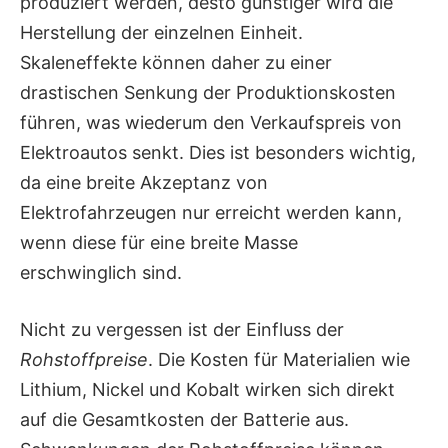
produziert werden, desto günstiger wird die
Herstellung der einzelnen Einheit.
Skaleneffekte können daher zu einer
drastischen Senkung der Produktionskosten
führen, was wiederum den Verkaufspreis von
Elektroautos senkt. Dies ist besonders wichtig,
da eine breite Akzeptanz von
Elektrofahrzeugen nur erreicht werden kann,
wenn diese für eine breite Masse
erschwinglich sind.
Nicht zu vergessen ist der Einfluss der
Rohstoffpreise
. Die Kosten für Materialien wie
Lithium, Nickel und Kobalt wirken sich direkt
auf die Gesamtkosten der Batterie aus.