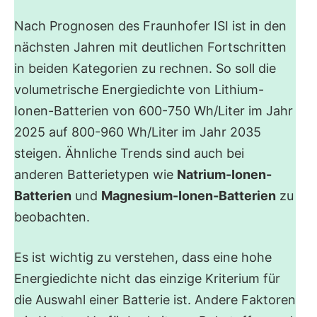
Nach Prognosen des Fraunhofer ISI ist in den
nächsten Jahren mit deutlichen Fortschritten
in beiden Kategorien zu rechnen. So soll die
volumetrische Energiedichte von Lithium-
Ionen-Batterien von 600-750 Wh/Liter im Jahr
2025 auf 800-960 Wh/Liter im Jahr 2035
steigen. Ähnliche Trends sind auch bei
anderen Batterietypen wie
Natrium-Ionen-
Batterien
und
Magnesium-Ionen-Batterien
zu
beobachten.
Es ist wichtig zu verstehen, dass eine hohe
Energiedichte nicht das einzige Kriterium für
die Auswahl einer Batterie ist. Andere Faktoren