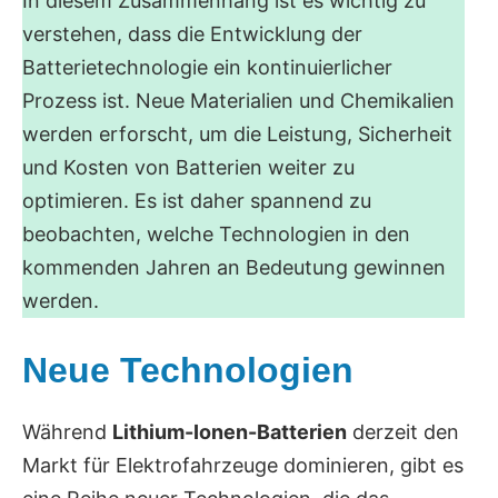
In diesem Zusammenhang ist es wichtig zu
verstehen, dass die Entwicklung der
Batterietechnologie ein kontinuierlicher
Prozess ist. Neue Materialien und Chemikalien
werden erforscht, um die Leistung, Sicherheit
und Kosten von Batterien weiter zu
optimieren. Es ist daher spannend zu
beobachten, welche Technologien in den
kommenden Jahren an Bedeutung gewinnen
werden.
Neue Technologien
Während
Lithium-Ionen-Batterien
derzeit den
Markt für Elektrofahrzeuge dominieren, gibt es