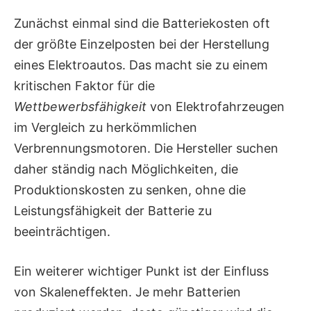
Zunächst einmal sind die Batteriekosten oft
der größte Einzelposten bei der Herstellung
eines Elektroautos. Das macht sie zu einem
kritischen Faktor für die
Wettbewerbsfähigkeit
von Elektrofahrzeugen
im Vergleich zu herkömmlichen
Verbrennungsmotoren. Die Hersteller suchen
daher ständig nach Möglichkeiten, die
Produktionskosten zu senken, ohne die
Leistungsfähigkeit der Batterie zu
beeinträchtigen.
Ein weiterer wichtiger Punkt ist der Einfluss
von Skaleneffekten. Je mehr Batterien