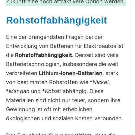
Zukunft eine noch attraktivere Option werden.
Rohstoffabhängigkeit
Eine der drängendsten Fragen bei der
Entwicklung von Batterien für Elektroautos ist
die
Rohstoffabhängigkeit
. Derzeit sind viele
Batterietechnologien, insbesondere die weit
verbreiteten
Lithium-Ionen-Batterien
, stark
von bestimmten Rohstoffen wie *
Nickel
,
*
Mangan
und *
Kobalt
abhängig. Diese
Materialien sind nicht nur teuer, sondern ihre
Gewinnung ist oft mit erheblichen
ökologischen und sozialen Kosten verbunden.