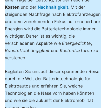
Kosten
und der
Nachhaltigkeit
. Mit der
steigenden Nachfrage nach Elektrofahrzeugen
und dem zunehmenden Fokus auf erneuerbare
Energien wird die Batterietechnologie immer
wichtiger. Daher ist es wichtig, die
verschiedenen Aspekte wie
Energiedichte
,
Rohstoffabhängigkeit
und
Kostenfaktoren
zu
verstehen.
Begleiten Sie uns auf dieser spannenden Reise
durch die Welt der Batterietechnologie für
Elektroautos und erfahren Sie, welche
Technologien die Nase vorn haben könnten
und wie sie die Zukunft der Elektromobilität
prägen werden.