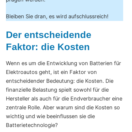
Bleiben Sie dran, es wird aufschlussreich!
Der entscheidende
Faktor: die Kosten
Wenn es um die Entwicklung von Batterien für
Elektroautos geht, ist ein Faktor von
entscheidender Bedeutung: die Kosten. Die
finanzielle Belastung spielt sowohl für die
Hersteller als auch für die Endverbraucher eine
zentrale Rolle. Aber warum sind die Kosten so
wichtig und wie beeinflussen sie die
Batterietechnologie?