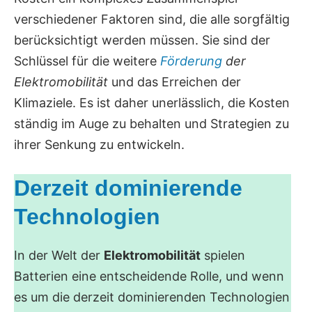
verschiedener Faktoren sind, die alle sorgfältig
berücksichtigt werden müssen. Sie sind der
Schlüssel für die weitere
Förderung
der
Elektromobilität
und das Erreichen der
Klimaziele. Es ist daher unerlässlich, die Kosten
ständig im Auge zu behalten und Strategien zu
ihrer Senkung zu entwickeln.
Derzeit dominierende
Technologien
In der Welt der
Elektromobilität
spielen
Batterien eine entscheidende Rolle, und wenn
es um die derzeit dominierenden Technologien