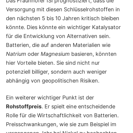
Das Fraunhofer ISI prognostiziert, dass die
Versorgung mit diesen Schlüsselrohstoffen in
den nächsten 5 bis 10 Jahren kritisch bleiben
könnte. Dies könnte ein wichtiger Katalysator
für die Entwicklung von Alternativen sein.
Batterien, die auf anderen Materialien wie
Natrium
oder
Magnesium
basieren, könnten
hier Vorteile bieten. Sie sind nicht nur
potenziell billiger, sondern auch weniger
abhängig von geopolitischen Risiken.
Ein weiterer wichtiger Punkt ist der
Rohstoffpreis
. Er spielt eine entscheidende
Rolle für die Wirtschaftlichkeit von Batterien.
Preisschwankungen, wie sie zum Beispiel im