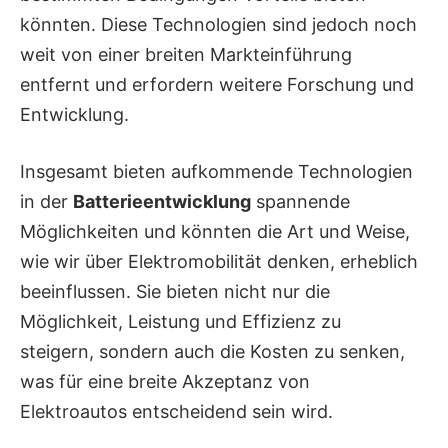
könnten. Diese Technologien sind jedoch noch
weit von einer breiten Markteinführung
entfernt und erfordern weitere Forschung und
Entwicklung.
Insgesamt bieten aufkommende Technologien
in der
Batterieentwicklung
spannende
Möglichkeiten und könnten die Art und Weise,
wie wir über Elektromobilität denken, erheblich
beeinflussen. Sie bieten nicht nur die
Möglichkeit, Leistung und Effizienz zu
steigern, sondern auch die Kosten zu senken,
was für eine breite Akzeptanz von
Elektroautos entscheidend sein wird.