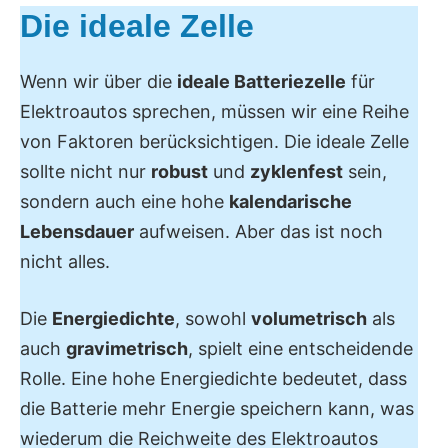
Die ideale Zelle
Wenn wir über die
ideale Batteriezelle
für
Elektroautos sprechen, müssen wir eine Reihe
von Faktoren berücksichtigen. Die ideale Zelle
sollte nicht nur
robust
und
zyklenfest
sein,
sondern auch eine hohe
kalendarische
Lebensdauer
aufweisen. Aber das ist noch
nicht alles.
Die
Energiedichte
, sowohl
volumetrisch
als
auch
gravimetrisch
, spielt eine entscheidende
Rolle. Eine hohe Energiedichte bedeutet, dass
die Batterie mehr Energie speichern kann, was
wiederum die Reichweite des Elektroautos