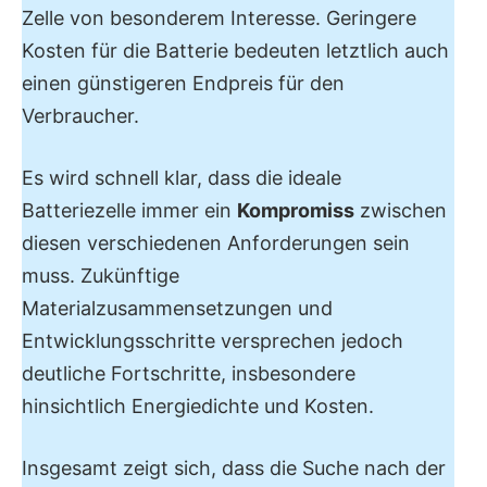
Zelle von besonderem Interesse. Geringere
Kosten für die Batterie bedeuten letztlich auch
einen günstigeren Endpreis für den
Verbraucher.
Es wird schnell klar, dass die ideale
Batteriezelle immer ein
Kompromiss
zwischen
diesen verschiedenen Anforderungen sein
muss. Zukünftige
Materialzusammensetzungen und
Entwicklungsschritte versprechen jedoch
deutliche Fortschritte, insbesondere
hinsichtlich Energiedichte und Kosten.
Insgesamt zeigt sich, dass die Suche nach der