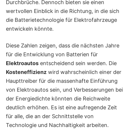
Durchbrüche. Dennoch bieten sie einen
wertvollen Einblick in die Richtung, in die sich
die Batterietechnologie für Elektrofahrzeuge
entwickeln könnte.
Diese Zahlen zeigen, dass die nächsten Jahre
für die Entwicklung von Batterien für
Elektroautos
entscheidend sein werden. Die
Kosteneffizienz
wird wahrscheinlich einer der
Haupttreiber für die massenhafte Einführung
von Elektroautos sein, und Verbesserungen bei
der Energiedichte könnten die Reichweite
deutlich erhöhen. Es ist eine aufregende Zeit
für alle, die an der Schnittstelle von
Technologie und Nachhaltigkeit arbeiten.