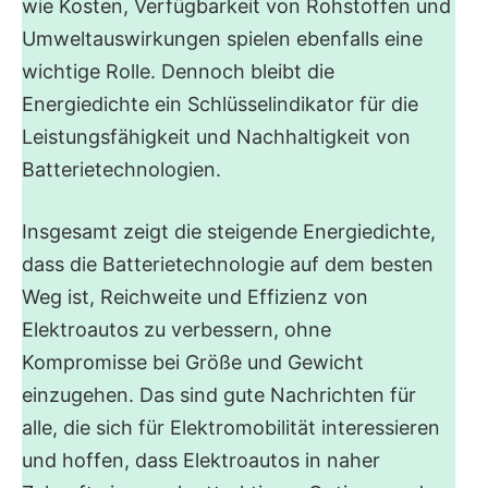
wie Kosten, Verfügbarkeit von Rohstoffen und
Umweltauswirkungen spielen ebenfalls eine
wichtige Rolle. Dennoch bleibt die
Energiedichte ein Schlüsselindikator für die
Leistungsfähigkeit und Nachhaltigkeit von
Batterietechnologien.
Insgesamt zeigt die steigende Energiedichte,
dass die Batterietechnologie auf dem besten
Weg ist, Reichweite und Effizienz von
Elektroautos zu verbessern, ohne
Kompromisse bei Größe und Gewicht
einzugehen. Das sind gute Nachrichten für
alle, die sich für Elektromobilität interessieren
und hoffen, dass Elektroautos in naher