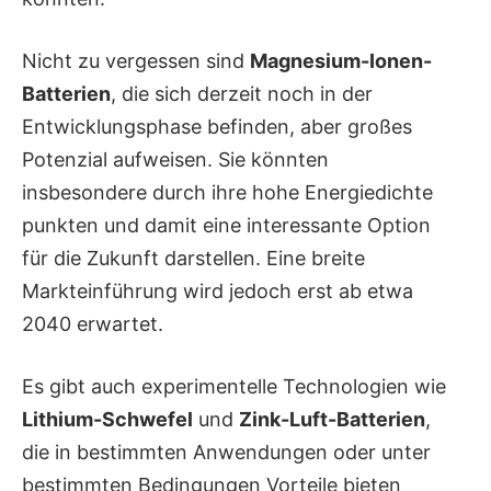
Nicht zu vergessen sind
Magnesium-Ionen-
Batterien
, die sich derzeit noch in der
Entwicklungsphase befinden, aber großes
Potenzial aufweisen. Sie könnten
insbesondere durch ihre hohe Energiedichte
punkten und damit eine interessante Option
für die Zukunft darstellen. Eine breite
Markteinführung wird jedoch erst ab etwa
2040 erwartet.
Es gibt auch experimentelle Technologien wie
Lithium-Schwefel
und
Zink-Luft-Batterien
,
die in bestimmten Anwendungen oder unter
bestimmten Bedingungen Vorteile bieten