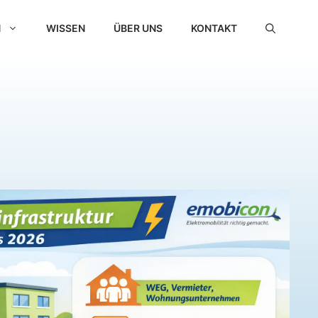
N
WISSEN
ÜBER UNS
KONTAKT