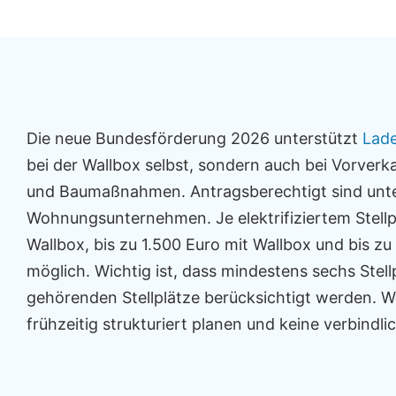
Die neue Bundesförderung 2026 unterstützt
Lade
bei der Wallbox selbst, sondern auch bei Vorver
und Baumaßnahmen. Antragsberechtigt sind unt
Wohnungsunternehmen. Je elektrifiziertem Stellp
Wallbox, bis zu 1.500 Euro mit Wallbox und bis z
möglich. Wichtig ist, dass mindestens sechs Ste
gehörenden Stellplätze berücksichtigt werden. W
frühzeitig strukturiert planen und keine verbindl