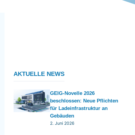
AKTUELLE NEWS
GEIG-Novelle 2026
beschlossen: Neue Pflichten
für Ladeinfrastruktur an
Gebäuden
2. Juni 2026