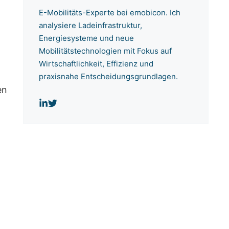
E-Mobilitäts-Experte bei emobicon. Ich
analysiere Ladeinfrastruktur,
Energiesysteme und neue
Mobilitätstechnologien mit Fokus auf
Wirtschaftlichkeit, Effizienz und
praxisnahe Entscheidungsgrundlagen.
en