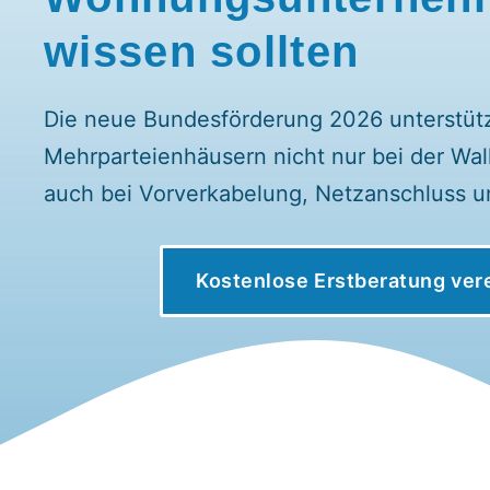
wissen sollten
Die neue Bundesförderung 2026 unterstützt
Mehrparteienhäusern nicht nur bei der Wal
auch bei Vorverkabelung, Netzanschluss 
Kostenlose Erstberatung ver