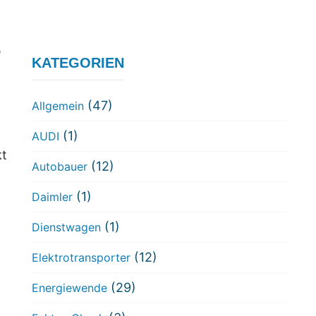
e
KATEGORIEN
(47)
Allgemein
(1)
AUDI
kt
(12)
Autobauer
(1)
Daimler
(1)
Dienstwagen
(12)
Elektrotransporter
(29)
Energiewende