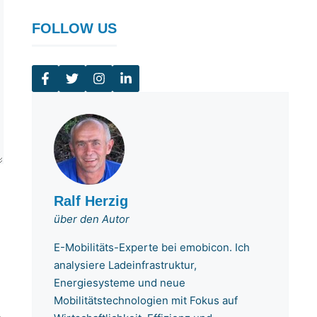
FOLLOW US
Ralf Herzig
über den Autor
E-Mobilitäts-Experte bei emobicon. Ich
analysiere Ladeinfrastruktur,
Energiesysteme und neue
Mobilitätstechnologien mit Fokus auf
.