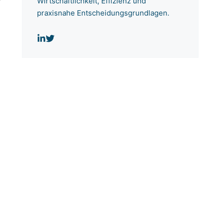
Wirtschaftlichkeit, Effizienz und
praxisnahe Entscheidungsgrundlagen.