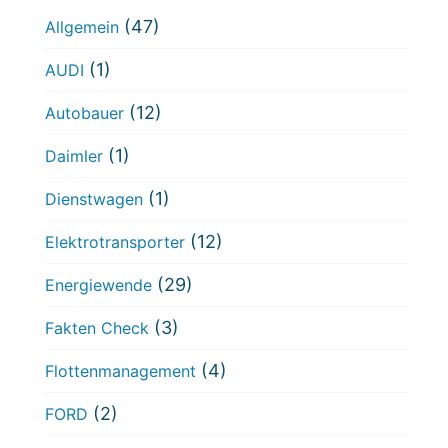
(47)
Allgemein
(1)
AUDI
(12)
Autobauer
(1)
Daimler
(1)
Dienstwagen
(12)
Elektrotransporter
(29)
Energiewende
(3)
Fakten Check
(4)
Flottenmanagement
(2)
FORD