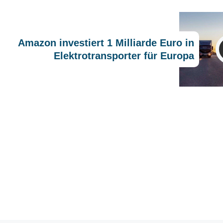
Amazon investiert 1 Milliarde Euro in
Elektrotransporter für Europa