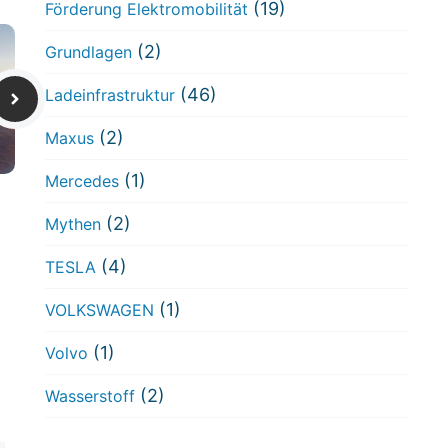
(19)
Förderung Elektromobilität
(2)
Grundlagen
(46)
Ladeinfrastruktur
(2)
Maxus
(1)
Mercedes
(2)
Mythen
(4)
TESLA
(1)
VOLKSWAGEN
(1)
Volvo
(2)
Wasserstoff