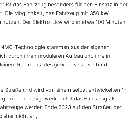
r ist das Fahrzeug besonders für den Einsatz in der
. Die Möglichkeit, das Fahrzeug mit 350 kW
u nutzen. Der Elektro-Lkw wird in etwa 100 Minuten
mit NMC-Technologie stammen aus der eigenen
ich durch ihren modularen Aufbau und ihre im
einem Raum aus. designwerk setzt sie für die
e Straße und wird von einem selbst entwickelten 1-
getrieben. designwerk bietet das Fahrzeug als
 Fahrzeuge werden Ende 2023 auf den Straßen der
bisher nicht an,