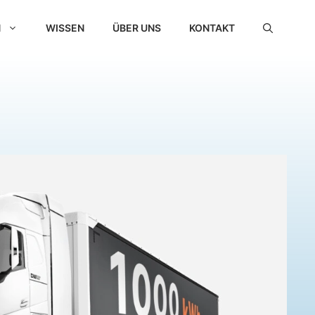
N
WISSEN
ÜBER UNS
KONTAKT