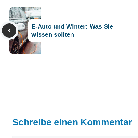
E-Auto und Winter: Was Sie
wissen sollten
Schreibe einen Kommentar