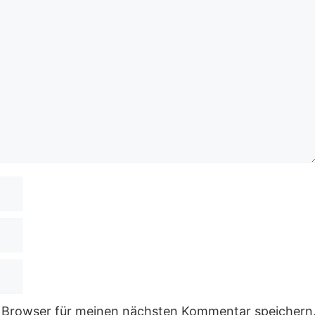
 Browser für meinen nächsten Kommentar speichern