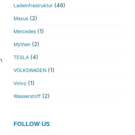
(46)
Ladeinfrastruktur
(2)
Maxus
(1)
Mercedes
(2)
Mythen
(4)
TESLA
n
(1)
VOLKSWAGEN
(1)
Volvo
(2)
Wasserstoff
FOLLOW US