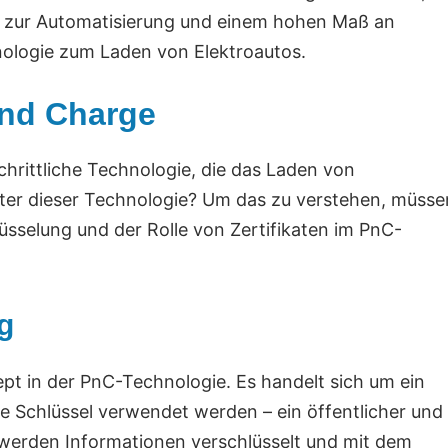
it zur Automatisierung und einem hohen Maß an
chnologie zum Laden von Elektroautos.
and Charge
chrittliche Technologie, die das Laden von
inter dieser Technologie? Um das zu verstehen, müsse
sselung und der Rolle von Zertifikaten im PnC-
g
pt in der PnC-Technologie. Es handelt sich um ein
e Schlüssel verwendet werden – ein öffentlicher und
l werden Informationen verschlüsselt und mit dem