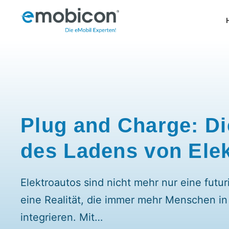
Zum
Inhalt
springen
Plug and Charge: Di
des Ladens von Ele
Elektroautos sind nicht mehr nur eine futur
eine Realität, die immer mehr Menschen in 
integrieren. Mit…