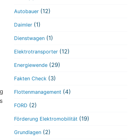
(12)
Autobauer
(1)
Daimler
(1)
Dienstwagen
(12)
Elektrotransporter
(29)
Energiewende
(3)
Fakten Check
ng
(4)
Flottenmanagement
s
(2)
FORD
(19)
Förderung Elektromobilität
(2)
Grundlagen