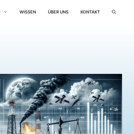
N
WISSEN
ÜBER UNS
KONTAKT