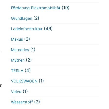
(19)
Förderung Elektromobilität
(2)
Grundlagen
(46)
Ladeinfrastruktur
(2)
Maxus
.
(1)
Mercedes
(2)
Mythen
(4)
TESLA
(1)
VOLKSWAGEN
r
(1)
Volvo
(2)
Wasserstoff