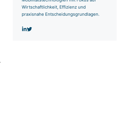
Wirtschaftlichkeit, Effizienz und
praxisnahe Entscheidungsgrundlagen.
.