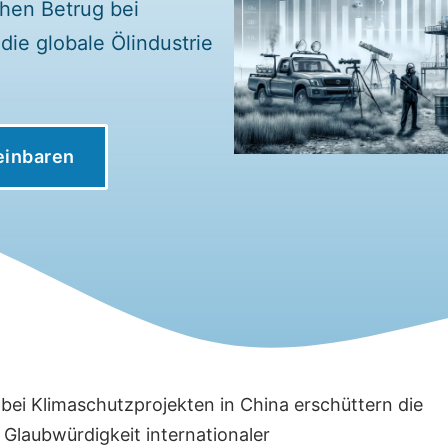
hen Betrug bei
die globale Ölindustrie
einbaren
bei Klimaschutzprojekten in China erschüttern die
 Glaubwürdigkeit internationaler