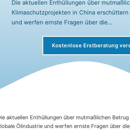
Die aktuellen Enthüllungen über mutmaßlic
Klimaschutzprojekten in China erschüttern 
und werfen ernste Fragen über die…
Kostenlose Erstberatung ver
ie aktuellen Enthüllungen über mutmaßlichen Betrug 
lobale Ölindustrie und werfen ernste Fragen über die