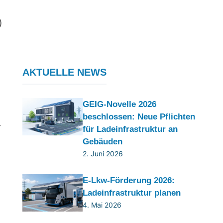
)
AKTUELLE NEWS
GEIG-Novelle 2026
beschlossen: Neue Pflichten
-
für Ladeinfrastruktur an
Gebäuden
2. Juni 2026
E-Lkw-Förderung 2026:
Ladeinfrastruktur planen
4. Mai 2026