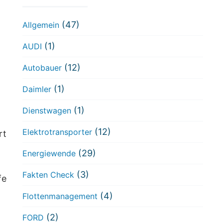
(47)
Allgemein
(1)
AUDI
(12)
Autobauer
(1)
Daimler
(1)
Dienstwagen
(12)
Elektrotransporter
rt
(29)
Energiewende
(3)
Fakten Check
fe
(4)
Flottenmanagement
(2)
FORD