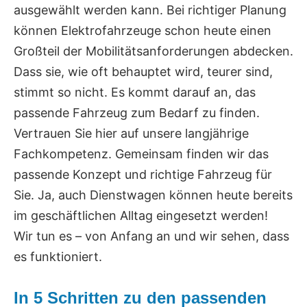
ausgewählt werden kann. Bei richtiger Planung
können Elektrofahrzeuge schon heute einen
Großteil der Mobilitätsanforderungen abdecken.
Dass sie, wie oft behauptet wird, teurer sind,
stimmt so nicht. Es kommt darauf an, das
passende Fahrzeug zum Bedarf zu finden.
Vertrauen Sie hier auf unsere langjährige
Fachkompetenz. Gemeinsam finden wir das
passende Konzept und richtige Fahrzeug für
Sie. Ja, auch Dienstwagen können heute bereits
im geschäftlichen Alltag eingesetzt werden!
Wir tun es – von Anfang an und wir sehen, dass
es funktioniert.
In 5 Schritten zu den passenden