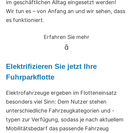
im geschäftlichen Alltag eingesetzt werden!
Wir tun es – von Anfang an und wir sehen, dass
es funktioniert.
Erfahren Sie mehr

Elektrifizieren Sie jetzt Ihre
Fuhrparkflotte
Elektrofahrzeuge ergeben im Flotteneinsatz
besonders viel Sinn: Dem Nutzer stehen
unterschiedliche Fahrzeugkategorien und -
typen zur Verfügung, sodass je nach aktuellem
Mobilitätsbedarf das passende Fahrzeug