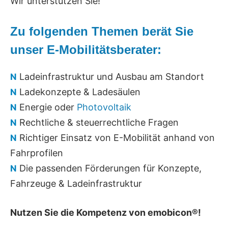
Wir unterstützen Sie!
Zu folgenden Themen berät Sie
unser E-Mobilitätsberater:
Ladeinfrastruktur und Ausbau am Standort
N
Ladekonzepte & Ladesäulen
N
Energie oder
Photovoltaik
N
Rechtliche & steuerrechtliche Fragen
N
Richtiger Einsatz von E-Mobilität anhand von
N
Fahrprofilen
Die passenden Förderungen für Konzepte,
N
Fahrzeuge & Ladeinfrastruktur
Nutzen Sie die Kompetenz von emobicon®!