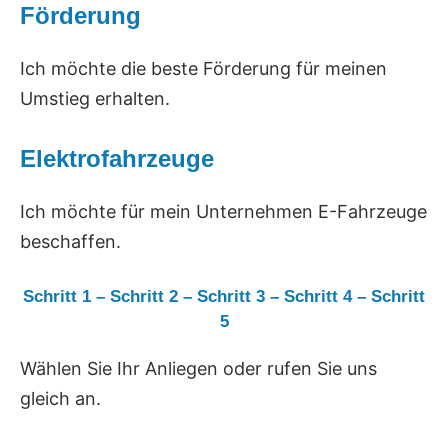
Förderung
Ich möchte die beste Förderung für meinen
Umstieg erhalten.
Elektrofahrzeuge
Ich möchte für mein Unternehmen E-Fahrzeuge
beschaffen.
Schritt 1
–
Schritt 2
–
Schritt 3
–
Schritt 4
–
Schritt
5
Wählen Sie Ihr Anliegen oder rufen Sie uns
gleich an.