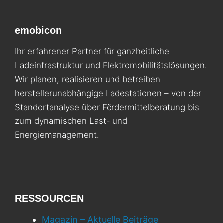
emobicon
Ihr erfahrener Partner für ganzheitliche
Ladeinfrastruktur und Elektromobilitäts­lösungen.
Wir planen, realisieren und betreiben
herstellerunabhängige Ladestationen – von der
Standortanalyse über Fördermittelberatung bis
zum dynamischen Last- und
Energiemanagement.
RESSOURCEN
Magazin – Aktuelle Beiträge