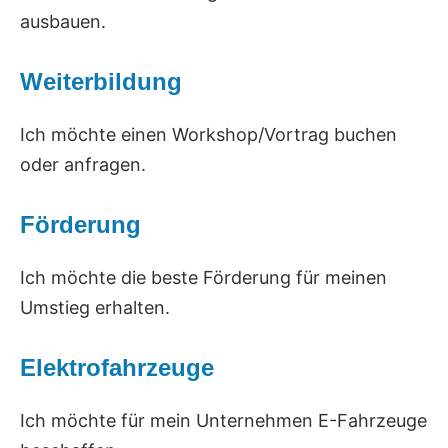
ausbauen.
Weiterbildung
Ich möchte einen Workshop/Vortrag buchen
oder anfragen.
Förderung
Ich möchte die beste Förderung für meinen
Umstieg erhalten.
Elektrofahrzeuge
Ich möchte für mein Unternehmen E-Fahrzeuge