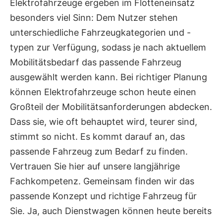
Elektrofahrzeuge ergeben im Flotteneinsatz
besonders viel Sinn: Dem Nutzer stehen
unterschiedliche Fahrzeugkategorien und -
typen zur Verfügung, sodass je nach aktuellem
Mobilitätsbedarf das passende Fahrzeug
ausgewählt werden kann. Bei richtiger Planung
können Elektrofahrzeuge schon heute einen
Großteil der Mobilitätsanforderungen abdecken.
Dass sie, wie oft behauptet wird, teurer sind,
stimmt so nicht. Es kommt darauf an, das
passende Fahrzeug zum Bedarf zu finden.
Vertrauen Sie hier auf unsere langjährige
Fachkompetenz. Gemeinsam finden wir das
passende Konzept und richtige Fahrzeug für
Sie. Ja, auch Dienstwagen können heute bereits