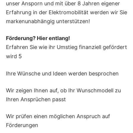
unser Ansporn und mit über 8 Jahren eigener
Erfahrung in der Elektromobilität werden wir Sie
markenunabhängig unterstützen!
Förderung? Hier entlang!
Erfahren Sie wie ihr Umstieg finanziell gefördert
5
wird
Ihre Wünsche und Ideen werden besprochen
Wir zeigen Ihnen auf, ob Ihr Wunschmodell zu
Ihren Ansprüchen passt
Wir prüfen einen möglichen Anspruch auf
Förderungen