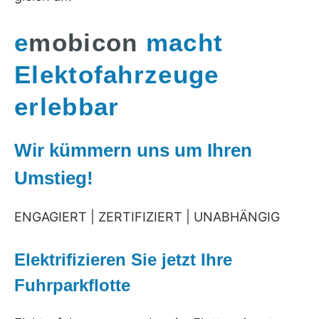
e
mobicon
macht
Elektofahrzeuge
erlebbar
Wir kümmern uns um Ihren
Umstieg!
ENGAGIERT | ZERTIFIZIERT | UNABHÄNGIG
Elektrifizieren Sie jetzt Ihre
Fuhrparkflotte