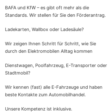
BAFA und KfW – es gibt oft mehr als die
Standards. Wir stellen für Sie den Förderantrag.
Ladekarten, Wallbox oder Ladesäule?
Wir zeigen Ihnen Schritt für Schritt, wie Sie
durch den Elektromobilen Alltag kommen
Dienstwagen, Poolfahrzeug, E-Transporter oder
Stadtmobil?
Wir kennen (fast) alle E-Fahrzeuge und haben
beste Kontakte zum Automobilhandel.
Unsere Kompetenz ist inklusive.