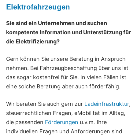
Elektrofahrzeugen
Sie sind ein Unternehmen und suchen
kompetente Information und Unterstützung für
die Elektrifizierung?
Gern können Sie unsere Beratung in Anspruch
nehmen. Bei Fahrzeugbeschaffung über uns ist
das sogar kostenfrei für Sie. In vielen Fällen ist
eine solche Beratung aber auch förderfähig.
Wir beraten Sie auch gern zur
Ladeinfrastruktur
,
steuerrechtlichen Fragen, eMobilität im Alltag,
die passenden
Förderungen
u.v.m. Ihre
individuellen Fragen und Anforderungen sind