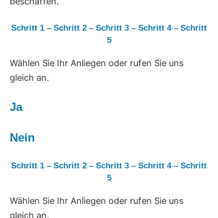
beschaffen.
Schritt 1
–
Schritt 2
–
Schritt 3
–
Schritt 4
–
Schritt
5
Wählen Sie Ihr Anliegen oder rufen Sie uns
gleich an.
Ja
Nein
Schritt 1
–
Schritt 2
–
Schritt 3
–
Schritt 4
–
Schritt
5
Wählen Sie Ihr Anliegen oder rufen Sie uns
gleich an.