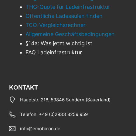
THG-Quote für Ladeinfrastruktur
Öffentliche Ladesäulen finden
TCO-Vergleichsrechner
Allgemeine Geschäftsbedingungen
§14a: Was jetzt wichtig ist
FAQ Ladeinfrastruktur
KONTAKT
Hauptstr. 218, 59846 Sundern (Sauerland)
Telefon:
+49 (0)2933 8259 959
info@emobicon.de