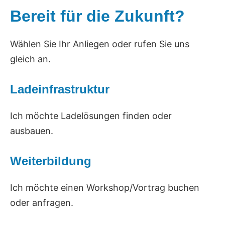
Bereit für die Zukunft?
Wählen Sie Ihr Anliegen oder rufen Sie uns
gleich an.
Ladeinfrastruktur
Ich möchte Ladelösungen finden oder
ausbauen.
Weiterbildung
Ich möchte einen Workshop/Vortrag buchen
oder anfragen.