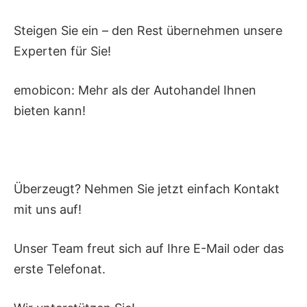
Steigen Sie ein – den Rest übernehmen unsere
Experten für Sie!
emobicon: Mehr als der Autohandel Ihnen
bieten kann!
Überzeugt? Nehmen Sie jetzt einfach Kontakt
mit uns auf!
Unser Team freut sich auf Ihre E-Mail oder das
erste Telefonat.