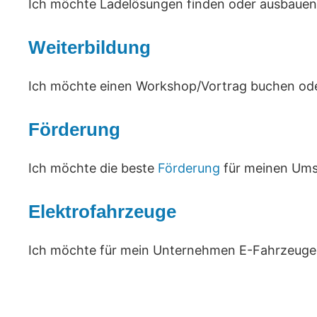
Ich möchte Ladelösungen finden oder ausbauen
Weiterbildung
Ich möchte einen Workshop/Vortrag buchen ode
Förderung
Ich möchte die beste
Förderung
für meinen Umst
Elektrofahrzeuge
Ich möchte für mein Unternehmen E-Fahrzeuge