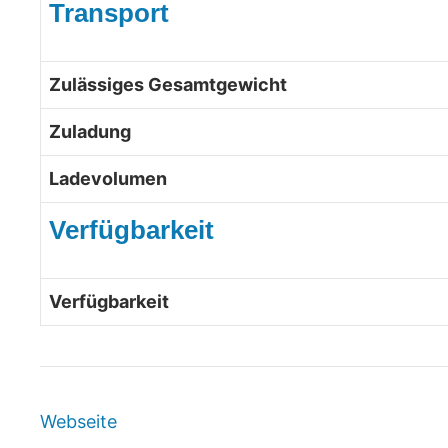
Transport
Zulässiges Gesamtgewicht
Zuladung
Ladevolumen
Verfügbarkeit
Verfügbarkeit
Webseite