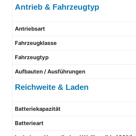
Antrieb & Fahrzeugtyp
Antriebsart
Fahrzeugklasse
Fahrzeugtyp
Aufbauten / Ausführungen
Reichweite & Laden
Batteriekapazität
Batterieart