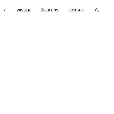
N
WISSEN
ÜBER UNS
KONTAKT