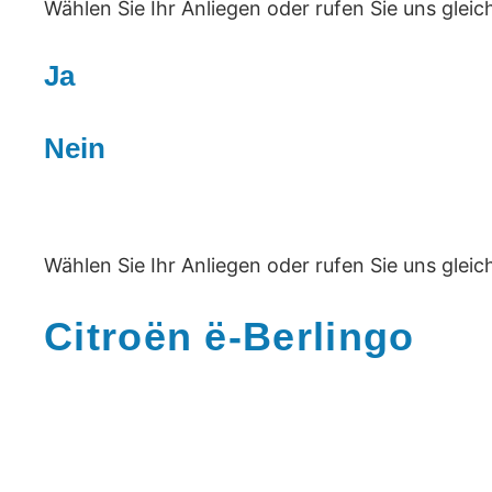
Wählen Sie Ihr Anliegen oder rufen Sie uns gleic
Ja
Nein
Wählen Sie Ihr Anliegen oder rufen Sie uns gleic
Citroën ë-Berlingo