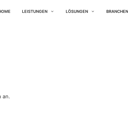
HOME
LEISTUNGEN
LÖSUNGEN
BRANCHE
h an.