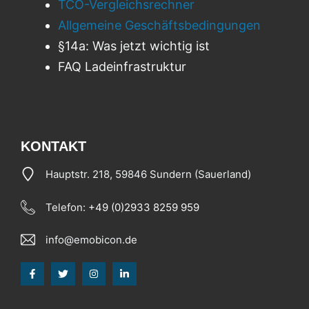
TCO-Vergleichsrechner
Allgemeine Geschäftsbedingungen
§14a: Was jetzt wichtig ist
FAQ Ladeinfrastruktur
KONTAKT
Hauptstr. 218, 59846 Sundern (Sauerland)
Telefon:
+49 (0)2933 8259 959
info@emobicon.de