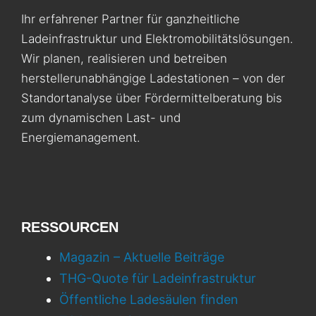
Ihr erfahrener Partner für ganzheitliche
Ladeinfrastruktur und Elektromobilitäts­lösungen.
Wir planen, realisieren und betreiben
herstellerunabhängige Ladestationen – von der
Standortanalyse über Fördermittelberatung bis
zum dynamischen Last- und
Energiemanagement.
RESSOURCEN
Magazin – Aktuelle Beiträge
THG-Quote für Ladeinfrastruktur
Öffentliche Ladesäulen finden