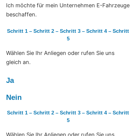
Ich möchte für mein Unternehmen E-Fahrzeuge
beschaffen.
Schritt 1
–
Schritt 2
–
Schritt 3
–
Schritt 4
–
Schritt
5
Wählen Sie Ihr Anliegen oder rufen Sie uns
gleich an.
Ja
Nein
Schritt 1
–
Schritt 2
–
Schritt 3
–
Schritt 4
–
Schritt
5
Wählen Sie Ihr Anliegen oder rufen Sie uns