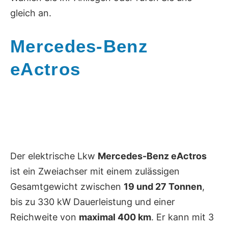
gleich an.
Mercedes-Benz
eActros
Der elektrische Lkw
Mercedes-Benz eActros
ist ein Zweiachser mit einem zulässigen
Gesamtgewicht zwischen
19 und 27 Tonnen
,
bis zu 330 kW Dauerleistung und einer
Reichweite von
maximal 400 km
. Er kann mit 3