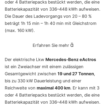
oder 4 Batteriepacks bestückt werden, die eine
Batteriekapazität von
336–448 kWh aufweisen.
Die Dauer des Ladevorgangs von 20 – 80 %
beträgt 1h 15 min – 1h 40 min mit Gleichstrom
(max. 160 kW).

Erfahren Sie mehr
Der elektrische Lkw
Mercedes-Benz eActros
ist ein Zweiachser mit einem zulässigen
Gesamtgewicht zwischen
19 und 27 Tonnen
,
bis zu 330 kW Dauerleistung und einer
Reichweite von
maximal 400 km
. Er kann mit 3
oder 4 Batteriepacks bestückt werden, die eine
Batteriekapazität von
336–448 kWh aufweisen.