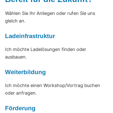
Wählen Sie Ihr Anliegen oder rufen Sie uns
gleich an.
Ladeinfrastruktur
Ich möchte Ladelösungen finden oder
ausbauen.
Weiterbildung
Ich möchte einen Workshop/Vortrag buchen
oder anfragen.
Förderung