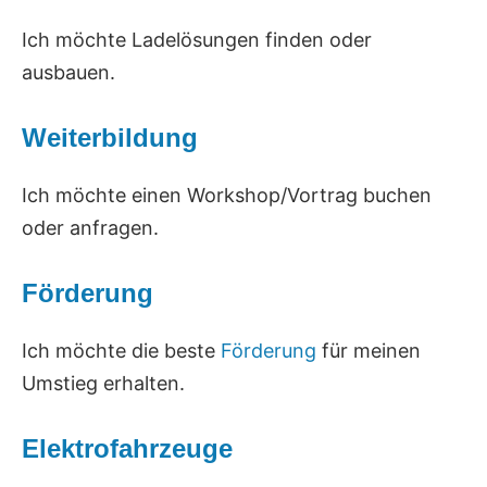
Ich möchte Ladelösungen finden oder
ausbauen.
Weiterbildung
Ich möchte einen Workshop/Vortrag buchen
oder anfragen.
Förderung
Ich möchte die beste
Förderung
für meinen
Umstieg erhalten.
Elektrofahrzeuge