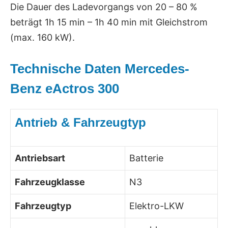
Die Dauer des Ladevorgangs von 20 – 80 %
beträgt 1h 15 min – 1h 40 min mit Gleichstrom
(max. 160 kW).
Technische Daten Mercedes-
Benz eActros 300
Antrieb & Fahrzeugtyp
Antriebsart
Batterie
Fahrzeugklasse
N3
Fahrzeugtyp
Elektro-LKW