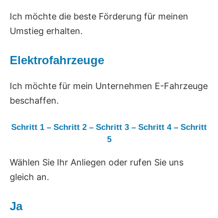
Ich möchte die beste Förderung für meinen
Umstieg erhalten.
Elektrofahrzeuge
Ich möchte für mein Unternehmen E-Fahrzeuge
beschaffen.
Schritt 1
–
Schritt 2
–
Schritt 3
–
Schritt 4
–
Schritt
5
Wählen Sie Ihr Anliegen oder rufen Sie uns
gleich an.
Ja