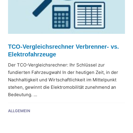
TCO-Vergleichsrechner Verbrenner- vs.
Elektrofahrzeuge
Der TCO-Vergleichsrechner: Ihr Schlüssel zur
fundierten Fahrzeugwahl In der heutigen Zeit, in der
Nachhaltigkeit und Wirtschaftlichkeit im Mittelpunkt
stehen, gewinnt die Elektromobilität zunehmend an
Bedeutung. …
ALLGEMEIN