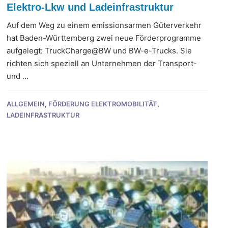
Elektro-Lkw und Ladeinfrastruktur
Auf dem Weg zu einem emissionsarmen Güterverkehr
hat Baden-Württemberg zwei neue Förderprogramme
aufgelegt: TruckCharge@BW und BW-e-Trucks. Sie
richten sich speziell an Unternehmen der Transport-
und …
ALLGEMEIN
,
FÖRDERUNG ELEKTROMOBILITÄT
,
LADEINFRASTRUKTUR