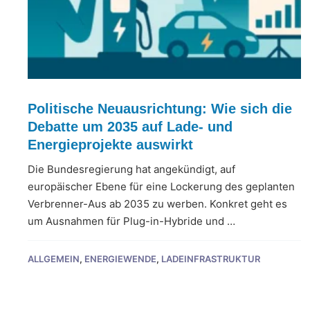
Politische Neuausrichtung: Wie sich die
Debatte um 2035 auf Lade- und
Energieprojekte auswirkt
Die Bundesregierung hat angekündigt, auf
europäischer Ebene für eine Lockerung des geplanten
Verbrenner-Aus ab 2035 zu werben. Konkret geht es
um Ausnahmen für Plug-in-Hybride und …
ALLGEMEIN
,
ENERGIEWENDE
,
LADEINFRASTRUKTUR