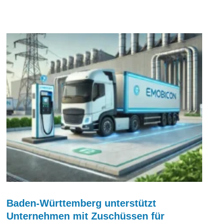
Baden-Württemberg unterstützt
Unternehmen mit Zuschüssen für