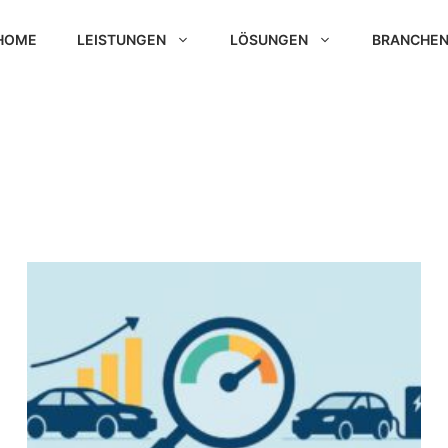
HOME
LEISTUNGEN
LÖSUNGEN
BRANCHE