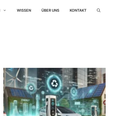
N
WISSEN
ÜBER UNS
KONTAKT