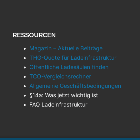
RESSOURCEN
Magazin – Aktuelle Beiträge
THG-Quote für Ladeinfrastruktur
Öffentliche Ladesäulen finden
TCO-Vergleichsrechner
Allgemeine Geschäftsbedingungen
§14a: Was jetzt wichtig ist
FAQ Ladeinfrastruktur