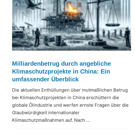
Milliardenbetrug durch angebliche
Klimaschutzprojekte in China: Ein
umfassender Überblick
Die aktuellen Enthüllungen über mutmaßlichen Betrug
bei Klimaschutzprojekten in China erschüttern die
globale Ölindustrie und werfen ernste Fragen über die
Glaubwürdigkeit internationaler
Klimaschutzmaßnahmen auf. Nach …