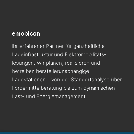
emobicon
Ihr erfahrener Partner für ganzheitliche
Ladeinfrastruktur und Elektromobilitäts­
lösungen. Wir planen, realisieren und
betreiben herstellerunabhängige
Ladestationen – von der Standortanalyse über
Fördermittelberatung bis zum dynamischen
Last- und Energiemanagement.