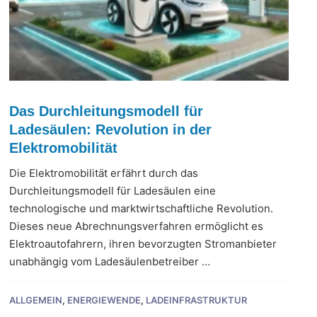
Das Durchleitungsmodell für
Ladesäulen: Revolution in der
Elektromobilität
Die Elektromobilität erfährt durch das
Durchleitungsmodell für Ladesäulen eine
technologische und marktwirtschaftliche Revolution.
Dieses neue Abrechnungsverfahren ermöglicht es
Elektroautofahrern, ihren bevorzugten Stromanbieter
unabhängig vom Ladesäulenbetreiber …
ALLGEMEIN
,
ENERGIEWENDE
,
LADEINFRASTRUKTUR