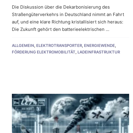
Die Diskussion über die Dekarbonisierung des
Straßengüterverkehrs in Deutschland nimmt an Fahrt
auf, und eine klare Richtung kristallisiert sich heraus:
Die Zukunft gehört den batterieelektrischen …
ALLGEMEIN
,
ELEKTROTRANSPORTER
,
ENERGIEWENDE
,
FÖRDERUNG ELEKTROMOBILITÄT
,
LADEINFRASTRUKTUR