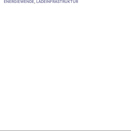
ENERGIEWENDE
,
LADEINFRASTRUKTUR