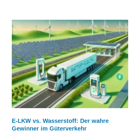
E-LKW vs. Wasserstoff: Der wahre
Gewinner im Güterverkehr