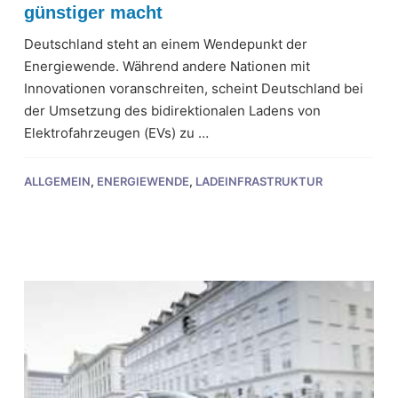
günstiger macht
Deutschland steht an einem Wendepunkt der
Energiewende. Während andere Nationen mit
Innovationen voranschreiten, scheint Deutschland bei
der Umsetzung des bidirektionalen Ladens von
Elektrofahrzeugen (EVs) zu …
ALLGEMEIN
,
ENERGIEWENDE
,
LADEINFRASTRUKTUR