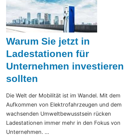
Warum Sie jetzt in
Ladestationen für
Unternehmen investieren
sollten
Die Welt der Mobilität ist im Wandel. Mit dem
Aufkommen von Elektrofahrzeugen und dem
wachsenden Umweltbewusstsein rücken
Ladestationen immer mehr in den Fokus von
Unternehmen. …