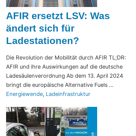
AFIR ersetzt LSV: Was
ändert sich für
Ladestationen?
Die Revolution der Mobilität durch AFIR TL;DR:
AFIR und ihre Auswirkungen auf die deutsche
Ladesäulenverordnung Ab dem 13. April 2024
bringt die europäische Alternative Fuels …
Energiewende
,
Ladeinfrastruktur