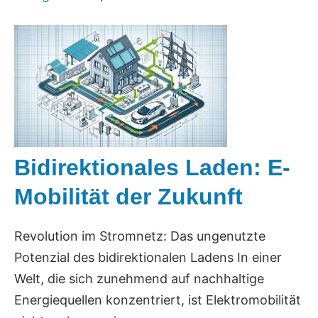
Bidirektionales Laden: E-
Mobilität der Zukunft
Revolution im Stromnetz: Das ungenutzte
Potenzial des bidirektionalen Ladens In einer
Welt, die sich zunehmend auf nachhaltige
Energiequellen konzentriert, ist Elektromobilität