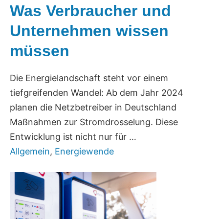
Was Verbraucher und
Unternehmen wissen
müssen
Die Energielandschaft steht vor einem
tiefgreifenden Wandel: Ab dem Jahr 2024
planen die Netzbetreiber in Deutschland
Maßnahmen zur Stromdrosselung. Diese
Entwicklung ist nicht nur für …
Allgemein
,
Energiewende