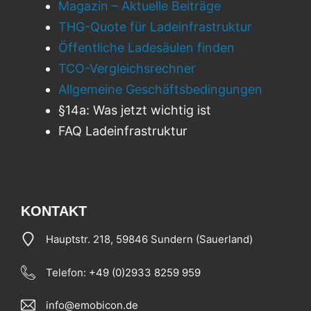
Magazin – Aktuelle Beiträge
THG-Quote für Ladeinfrastruktur
Öffentliche Ladesäulen finden
TCO-Vergleichsrechner
Allgemeine Geschäftsbedingungen
§14a: Was jetzt wichtig ist
FAQ Ladeinfrastruktur
KONTAKT
Hauptstr. 218, 59846 Sundern (Sauerland)
Telefon:
+49 (0)2933 8259 959
info@emobicon.de