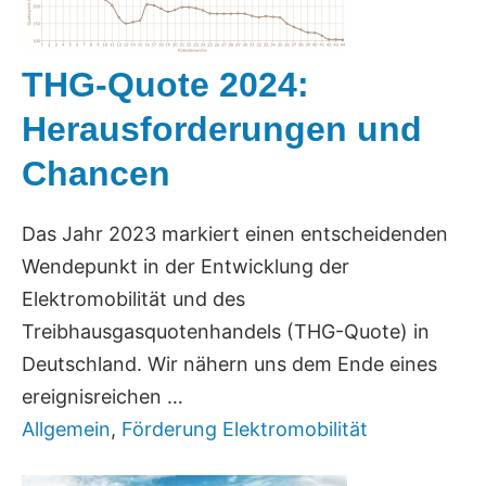
THG-Quote 2024:
Herausforderungen und
Chancen
Das Jahr 2023 markiert einen entscheidenden
Wendepunkt in der Entwicklung der
Elektromobilität und des
Treibhausgasquotenhandels (THG-Quote) in
Deutschland. Wir nähern uns dem Ende eines
ereignisreichen …
Allgemein
,
Förderung Elektromobilität