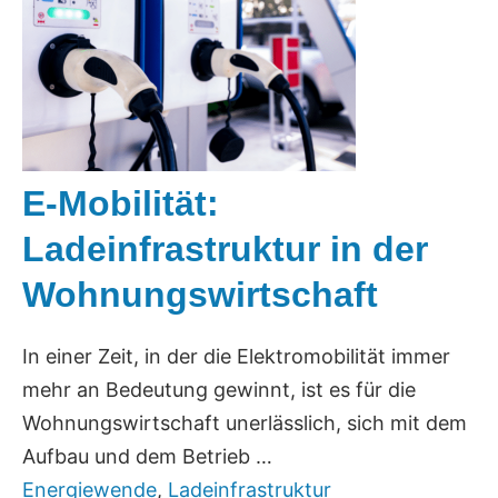
E-Mobilität:
Ladeinfrastruktur in der
Wohnungswirtschaft
In einer Zeit, in der die Elektromobilität immer
mehr an Bedeutung gewinnt, ist es für die
Wohnungswirtschaft unerlässlich, sich mit dem
Aufbau und dem Betrieb …
Energiewende
,
Ladeinfrastruktur