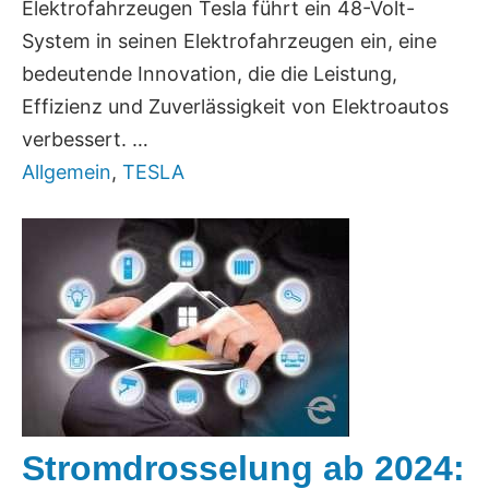
Elektrofahrzeugen Tesla führt ein 48-Volt-
System in seinen Elektrofahrzeugen ein, eine
bedeutende Innovation, die die Leistung,
Effizienz und Zuverlässigkeit von Elektroautos
verbessert. …
Allgemein
,
TESLA
Stromdrosselung ab 2024: