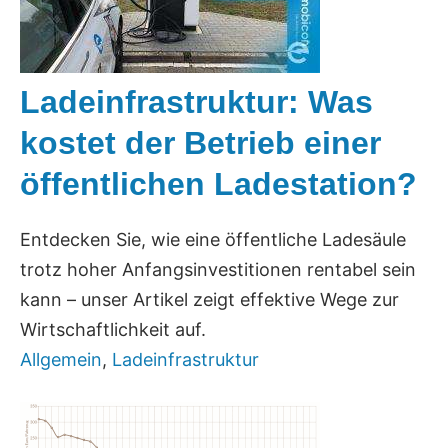
Ladeinfrastruktur: Was
kostet der Betrieb einer
öffentlichen Ladestation?
Entdecken Sie, wie eine öffentliche Ladesäule
trotz hoher Anfangsinvestitionen rentabel sein
kann – unser Artikel zeigt effektive Wege zur
Wirtschaftlichkeit auf.
Allgemein
,
Ladeinfrastruktur