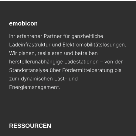
emobicon
Ihr erfahrener Partner für ganzheitliche
Ladeinfrastruktur und Elektromobilitäts­lösungen.
Wir planen, realisieren und betreiben
herstellerunabhängige Ladestationen – von der
Standortanalyse über Fördermittelberatung bis
zum dynamischen Last- und
Energiemanagement.
RESSOURCEN